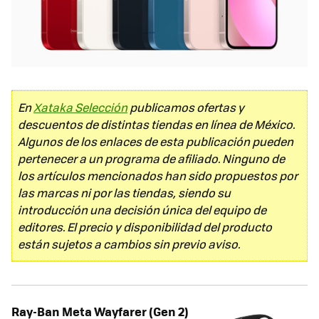
En
Xataka Selección
publicamos ofertas y
descuentos de distintas tiendas en línea de México.
Algunos de los enlaces de esta publicación pueden
pertenecer a un programa de afiliado. Ninguno de
los artículos mencionados han sido propuestos por
las marcas ni por las tiendas, siendo su
introducción una decisión única del equipo de
editores. El precio y disponibilidad del producto
están sujetos a cambios sin previo aviso.
Ray-Ban Meta Wayfarer (Gen 2)