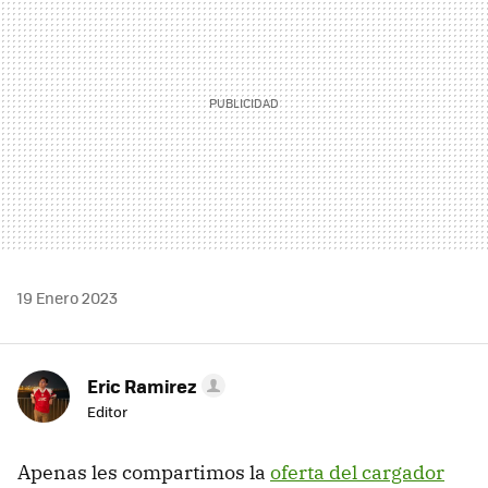
19 Enero 2023
Eric Ramirez
Editor
Apenas les compartimos la
oferta del cargador