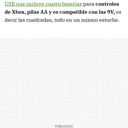
USB que incluye cuatro baterías
para
controles
de Xbox, pilas AA y es compatible con las 9V,
es
decir las cuadradas, todo en un mismo estuche.