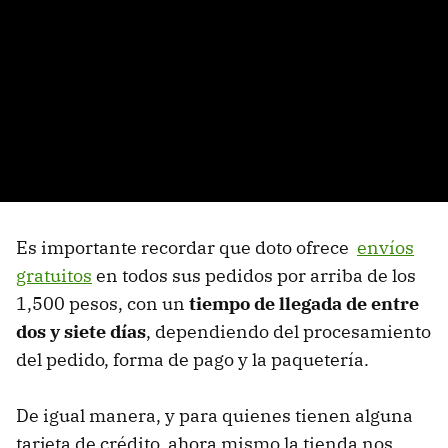
Es importante recordar que doto ofrece
envíos
gratuitos
en todos sus pedidos por arriba de los
1,500 pesos, con un
tiempo de llegada de entre
dos y siete días
, dependiendo del procesamiento
del pedido, forma de pago y la paquetería.
De igual manera, y para quienes tienen alguna
tarjeta de crédito, ahora mismo la tienda nos