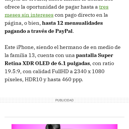
ofrece la oportunidad de pagar hasta a
tres
meses sin intereses
con pago directo en la
página, o bien,
hasta 12 mensualidades
pagando a través de PayPal
.
Este iPhone, siendo el hermano de en medio de
la familia 13, cuenta con una
pantalla Super
Retina XDR OLED de 6.1 pulgadas
, con ratio
19.5:9, con calidad FullHD a 2340 x 1080
píxeles, HDR10 y hasta 460 ppp.