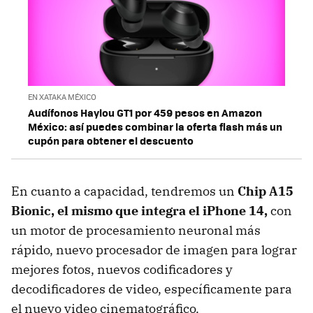
EN XATAKA MÉXICO
Audífonos Haylou GT1 por 459 pesos en Amazon
México: así puedes combinar la oferta flash más un
cupón para obtener el descuento
En cuanto a capacidad, tendremos un
Chip
A15
Bionic, el mismo que integra el iPhone 14,
con
un motor de procesamiento neuronal más
rápido, nuevo procesador de imagen para lograr
mejores fotos, nuevos codificadores y
decodificadores de video, específicamente para
el nuevo video cinematográfico.