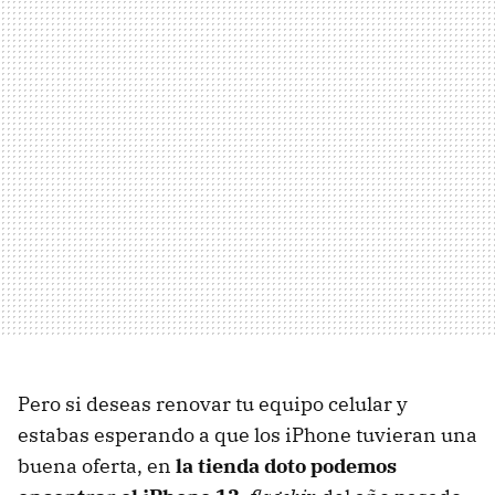
Pero si deseas renovar tu equipo celular y
estabas esperando a que los iPhone tuvieran una
buena oferta, en
la tienda doto podemos