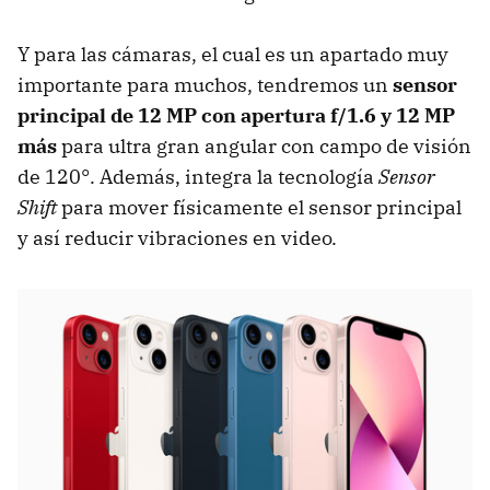
Y para las cámaras, el cual es un apartado muy
importante para muchos, tendremos un
sensor
principal de 12 MP con apertura f/1.6 y 12 MP
más
para ultra gran angular con campo de visión
de 120°. Además, integra la tecnología
Sensor
Shift
para mover físicamente el sensor principal
y así reducir vibraciones en video.