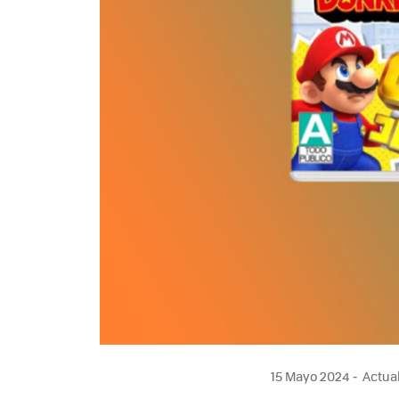
15 Mayo 2024
Actual