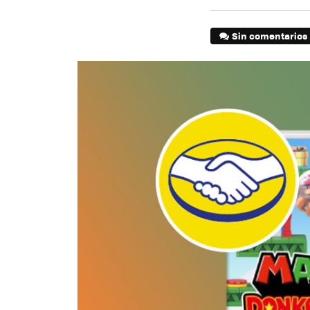
Sin comentarios