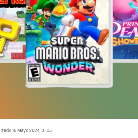
izado 15 Mayo 2024, 01:05