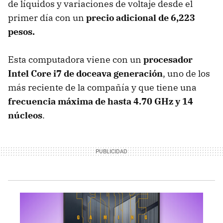
de líquidos y variaciones de voltaje desde el
primer día con un
precio adicional de 6,223
pesos.
Esta computadora viene con un
procesador
Intel Core i7 de doceava generación
, uno de los
más reciente de la compañía y que tiene una
frecuencia máxima de hasta 4.70 GHz y 14
núcleos
.