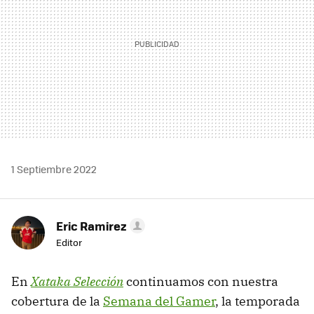
1 Septiembre 2022
Eric Ramirez
Editor
En
Xataka Selección
continuamos con nuestra
cobertura de la
Semana del Gamer
, la temporada