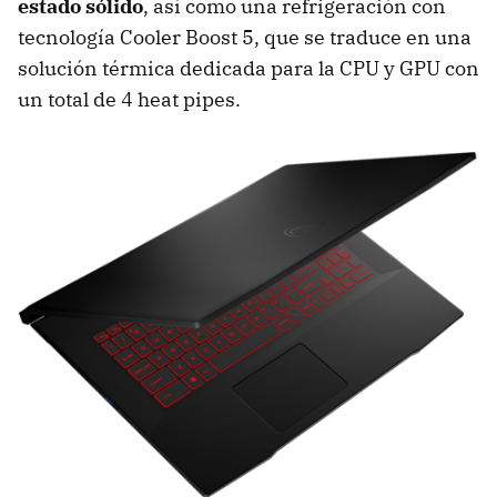
estado sólido
, así como una refrigeración con
tecnología Cooler Boost 5, que se traduce en una
solución térmica dedicada para la CPU y GPU con
un total de 4 heat pipes.