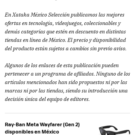
En Xataka México Selección publicamos las mejores
ofertas en tecnología, videojuegos, coleccionables y
demás categorías que estén en descuento en distintas
tiendas en línea de México. El precio y disponibilidad
del producto están sujetos a cambios sin previo aviso.
Algunos de los enlaces de esta publicación pueden
pertenecer a un programa de afiliados. Ninguno de los
artículos mencionados han sido propuestos ni por las
marcas ni por las tiendas, siendo su introducción una
decisión única del equipo de editores.
Ray-Ban Meta Wayfarer (Gen 2)
disponibles en México