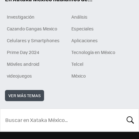
Investigación
Análisis
Cazando Gangas Mexico
Especiales
Celulares y Smartphones
Aplicaciones
Prime Day 2024
Tecnología en México
Móviles android
Telcel
videojuegos
México
VER MÁS TEMAS
BUSCA