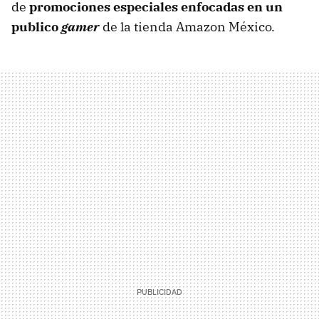
de
promociones especiales enfocadas en un
publico
gamer
de la tienda Amazon México.