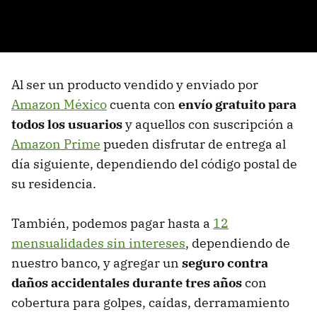
Al ser un producto vendido y enviado por
Amazon México
cuenta con
envío gratuito para
todos los usuarios
y aquellos con suscripción a
Amazon Prime
pueden disfrutar de entrega al
día siguiente, dependiendo del código postal de
su residencia.
También, podemos pagar hasta a
12
mensualidades sin intereses
, dependiendo de
nuestro banco, y agregar un
seguro contra
daños accidentales durante tres años
con
cobertura para golpes, caídas, derramamiento