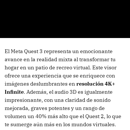
El Meta Quest 3 representa un emocionante
avance en la realidad mixta al transformar tu
hogar en un patio de recreo virtual. Este visor
ofrece una experiencia que se enriquece con
imágenes deslumbrantes en
resolución 4K+
Infinite
. Además, el audio 3D es igualmente
impresionante, con una claridad de sonido
mejorada, graves potentes y un rango de
volumen un 40% más alto que el Quest 2, lo que
te sumerge aún más en los mundos virtuales.