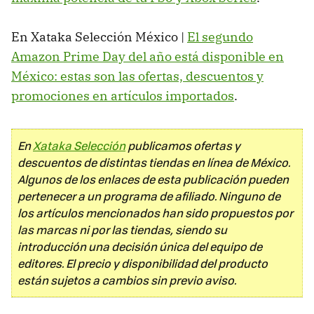
En Xataka Selección México |
El segundo
Amazon Prime Day del año está disponible en
México: estas son las ofertas, descuentos y
promociones en artículos importados
.
En
Xataka Selección
publicamos ofertas y
descuentos de distintas tiendas en línea de México.
Algunos de los enlaces de esta publicación pueden
pertenecer a un programa de afiliado. Ninguno de
los artículos mencionados han sido propuestos por
las marcas ni por las tiendas, siendo su
introducción una decisión única del equipo de
editores. El precio y disponibilidad del producto
están sujetos a cambios sin previo aviso.