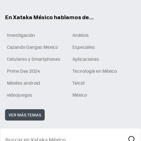
ok
En Xataka México hablamos de...
Investigación
Análisis
Cazando Gangas Mexico
Especiales
Celulares y Smartphones
Aplicaciones
Prime Day 2024
Tecnología en México
Móviles android
Telcel
videojuegos
México
VER MÁS TEMAS