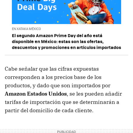
EN XATAKA MÉXICO
El segundo Amazon Prime Day del año está
disponible en México: estas son las ofertas,
descuentos y promociones en artículos importados
Cabe señalar que las cifras expuestas
corresponden a los precios base de los
productos, y dado que son importados por
Amazon Estados Unidos
, se les pueden añadir
tarifas de importación que se determinarán a
partir del domicilio de cada cliente.