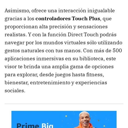
Asimismo, ofrece una interacción inigualable
gracias a los
controladores Touch Plus
, que
proporcionan alta precisión y sensaciones
realistas. Y con la función Direct Touch podrás
navegar por los mundos virtuales sólo utilizando
gestos naturales con tus manos. Con más de 500
aplicaciones inmersivas en su biblioteca, este
visor te brinda una amplia gama de opciones
para explorar, desde juegos hasta fitness,
bienestar, entretenimiento y experiencias
sociales.