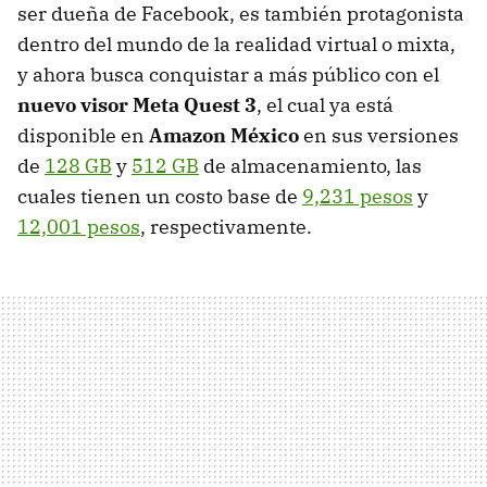
ser dueña de Facebook, es también protagonista
dentro del mundo de la realidad virtual o mixta,
y ahora busca conquistar a más público con el
nuevo visor Meta Quest 3
, el cual ya está
disponible en
Amazon México
en sus versiones
de
128 GB
y
512 GB
de almacenamiento, las
cuales tienen un costo base de
9,231 pesos
y
12,001 pesos
, respectivamente.