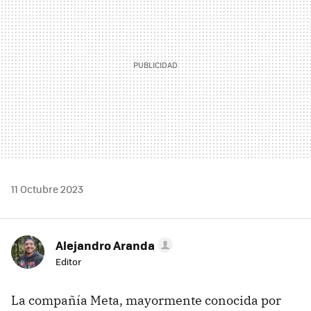
11 Octubre 2023
Alejandro Aranda
Editor
La compañía Meta, mayormente conocida por