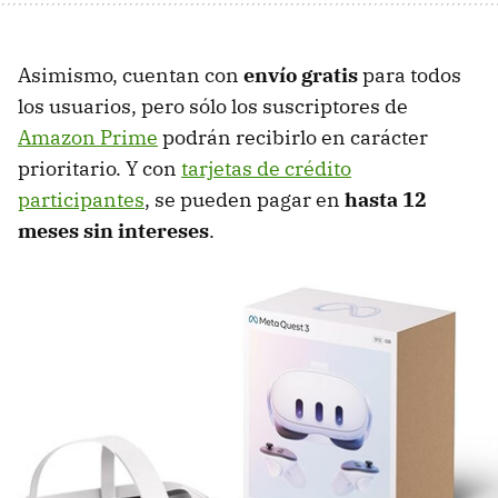
Asimismo, cuentan con
envío gratis
para todos
los usuarios, pero sólo los suscriptores de
Amazon Prime
podrán recibirlo en carácter
prioritario. Y con
tarjetas de crédito
participantes
, se pueden pagar en
hasta 12
meses sin intereses
.