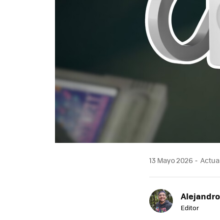
13 Mayo 2026
Actual
Alejandr
Editor