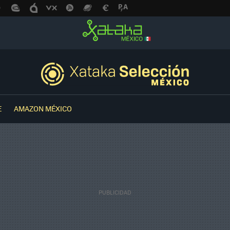
E
AMAZON MÉXICO