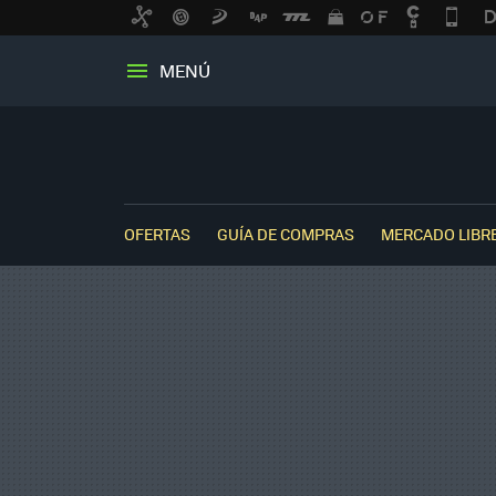
MENÚ
OFERTAS
GUÍA DE COMPRAS
MERCADO LIBR