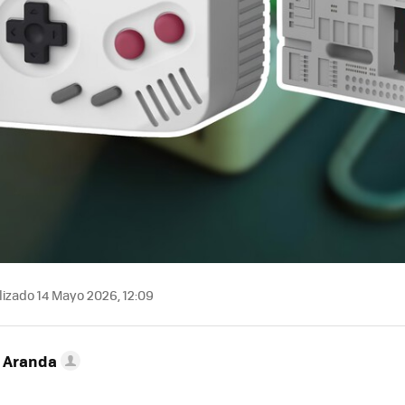
izado 14 Mayo 2026, 12:09
o Aranda