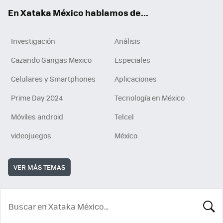
En Xataka México hablamos de...
Investigación
Análisis
Cazando Gangas Mexico
Especiales
Celulares y Smartphones
Aplicaciones
Prime Day 2024
Tecnología en México
Móviles android
Telcel
videojuegos
México
VER MÁS TEMAS