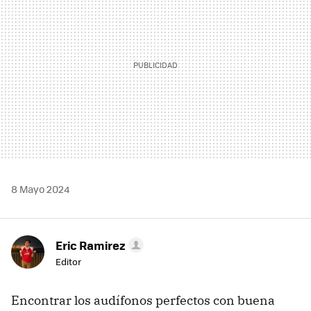
8 Mayo 2024
Eric Ramirez
Editor
Encontrar los audífonos perfectos con buena