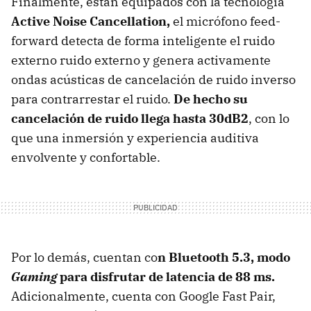
Finalmente, están equipados con la tecnología
Active Noise Cancellation,
el micrófono feed-
forward detecta de forma inteligente el ruido
externo ruido externo y genera activamente
ondas acústicas de cancelación de ruido inverso
para contrarrestar el ruido.
De hecho su
cancelación de ruido llega hasta 30dB2
, con lo
que una inmersión y experiencia auditiva
envolvente y confortable.
Por lo demás, cuentan co
n Bluetooth 5.3, modo
Gaming
para disfrutar de latencia de 88 ms.
Adicionalmente, cuenta con Google Fast Pair,