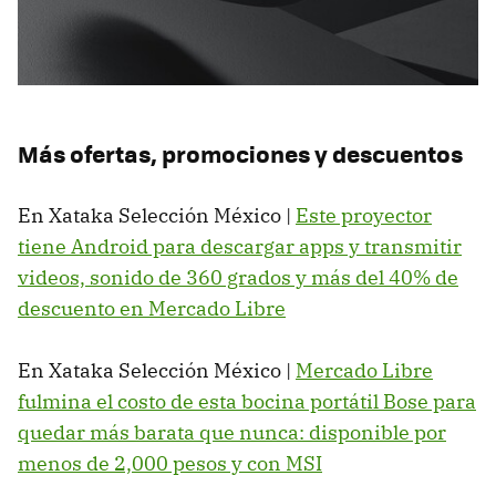
Más ofertas, promociones y descuentos
En Xataka Selección México |
Este proyector
tiene Android para descargar apps y transmitir
videos, sonido de 360 grados y más del 40% de
descuento en Mercado Libre
En Xataka Selección México |
Mercado Libre
fulmina el costo de esta bocina portátil Bose para
quedar más barata que nunca: disponible por
menos de 2,000 pesos y con MSI