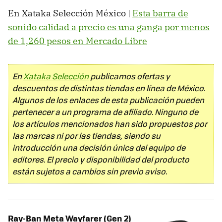
En Xataka Selección México |
Esta barra de
sonido calidad a precio es una ganga por menos
de 1,260 pesos en Mercado Libre
En
Xataka Selección
publicamos ofertas y
descuentos de distintas tiendas en línea de México.
Algunos de los enlaces de esta publicación pueden
pertenecer a un programa de afiliado. Ninguno de
los artículos mencionados han sido propuestos por
las marcas ni por las tiendas, siendo su
introducción una decisión única del equipo de
editores. El precio y disponibilidad del producto
están sujetos a cambios sin previo aviso.
Ray-Ban Meta Wayfarer (Gen 2)