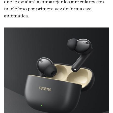
que te ayudará a emparejar los auriculares con
tu teléfono por primera vez de forma casi
automática.