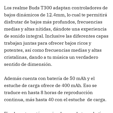
Los realme Buds T300 adaptan controladores de
bajos dinámicos de 12.4mm, lo cual te permitirá
disfrutar de bajos más profundos, frecuencias
medias y altas nítidas, dándote una experiencia
de sonido integral. Inclusive las diferentes capas
trabajan juntas para ofrecer bajos ricos y
potentes, así como frecuencias medias y altas
cristalinas, dando a tu música un verdadero
sentido de dimensión.
Además cuenta con batería de 50 mAh y el
estuche de carga ofrece de 400 mAh. Eso se
traduce en hasta 8 horas de reproducción
continua, más hasta 40 con el estuche de carga.