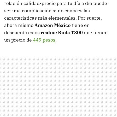
relación calidad-precio para tu día a día puede
ser una complicación si no conoces las
características más elementales. Por suerte,
ahora mismo
Amazon México
tiene en
descuento estos
realme Buds T300
que tienen
un precio de
449 pesos
.