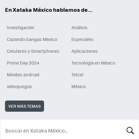
En Xataka México hablamos de...
Investigación
Análisis
Cazando Gangas Mexico
Especiales
Celulares y Smartphones
Aplicaciones
Prime Day 2024
Tecnología en México
Móviles android
Telcel
videojuegos
México
VER MÁS TEMAS