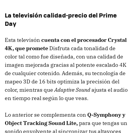
La televisión calidad-precio del Prime
Day
Esta televisón
cuenta con el procesador Crystal
4K, que promete
Disfruta cada tonalidad de
color tal como fue diseñada, con una calidad de
imagen mejorada gracias al potente escalado 4K
de cualquier cotenido. Además, su tecnología de
mapeo 3D de 16 bits optimiza la precisión del
color, mientras que
Adaptive Sound
ajusta el audio
en tiempo real según lo que veas.
Lo anterior se complementa con
Q-Symphony y
Object Tracking Sound Lite,
para que tengas un
sonido envolvente al sincronizar tus altavoces