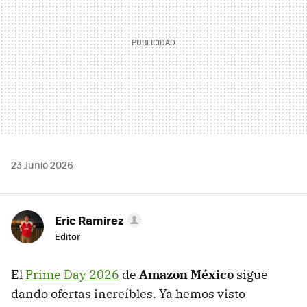
23 Junio 2026
Eric Ramirez
Editor
El
Prime Day 2026
de
Amazon México
sigue
dando ofertas increíbles. Ya hemos visto