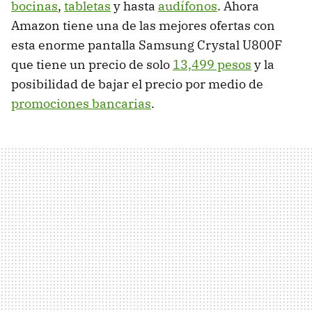
bocinas
,
tabletas
y hasta
audífonos
. Ahora
Amazon tiene una de las mejores ofertas con
esta enorme pantalla Samsung Crystal U800F
que tiene un precio de solo
13,499 pesos
y la
posibilidad de bajar el precio por medio de
promociones bancarias
.