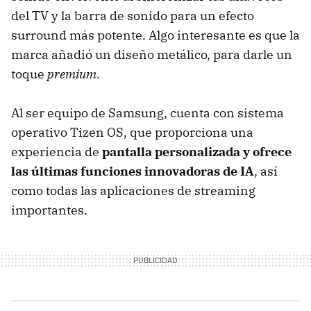
del TV y la barra de sonido para un efecto
surround más potente. Algo interesante es que la
marca añadió un diseño metálico, para darle un
toque
premium
.
Al ser equipo de Samsung, cuenta con sistema
operativo Tizen OS, que proporciona una
experiencia de
pantalla personalizada y ofrece
las últimas funciones innovadoras de IA
, así
como todas las aplicaciones de streaming
importantes.