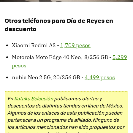
Otros teléfonos para Día de Reyes en
descuento
Xiaomi Redmi A3 -
1,709 pesos
Motorola Moto Edge 40 Neo, 8/256 GB -
5,299
pesos
nubia Neo 2 5G, 20/256 GB -
4,499 pesos
En
Xataka Selección
publicamos ofertas y
descuentos de distintas tiendas en línea de México.
Algunos de los enlaces de esta publicación pueden
pertenecer a un programa de afiliado. Ninguno de
los artículos mencionados han sido propuestos por