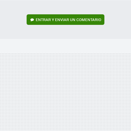
ENTRAR Y ENVIAR UN COMENTARIO