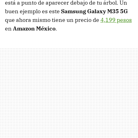
está a punto de aparecer debajo de tu árbol. Un
buen ejemplo es este
Samsung Galaxy M35 5G
que ahora mismo tiene un precio de
4,199 pesos
en
Amazon México
.