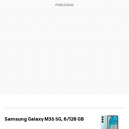
Samsung Galaxy M35 5G, 6/128 GB