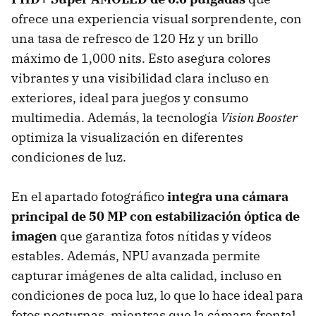
ofrece una experiencia visual sorprendente, con
una tasa de refresco de 120 Hz y un brillo
máximo de 1,000 nits. Esto asegura colores
vibrantes y una visibilidad clara incluso en
exteriores, ideal para juegos y consumo
multimedia. Además, la tecnología
Vision Booster
optimiza la visualización en diferentes
condiciones de luz.
En el apartado fotográfico
integra una cámara
principal de 50 MP
con estabilización óptica de
imagen
que garantiza fotos nítidas y vídeos
estables. Además, NPU avanzada permite
capturar imágenes de alta calidad, incluso en
condiciones de poca luz, lo que lo hace ideal para
fotos nocturnas, mientras que la cámara frontal