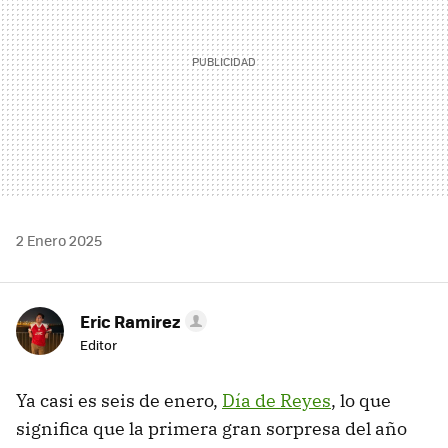
2 Enero 2025
Eric Ramirez
Editor
Ya casi es seis de enero,
Día de Reyes
, lo que
significa que la primera gran sorpresa del año