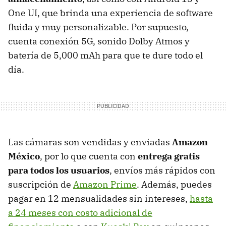
One UI, que brinda una experiencia de software
fluida y muy personalizable. Por supuesto,
cuenta conexión 5G, sonido Dolby Atmos y
batería de 5,000 mAh para que te dure todo el
día.
Las cámaras son vendidas y enviadas
Amazon
México
, por lo que cuenta con
entrega gratis
para todos los usuarios
, envíos más rápidos con
suscripción de
Amazon Prime
. Además, puedes
pagar en 12 mensualidades sin intereses,
hasta
a 24 meses con costo adicional de