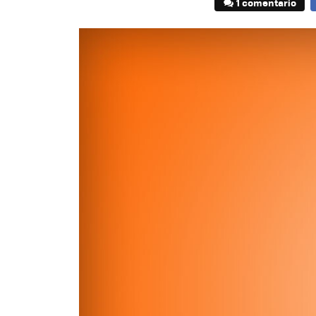
1 comentario