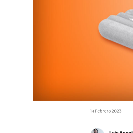
14 Febrero 2023
Luis Acos