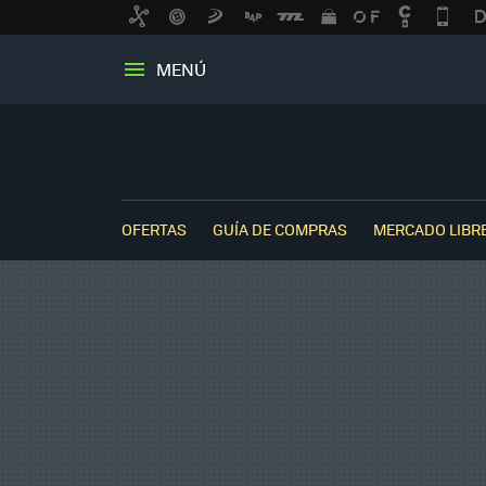
MENÚ
OFERTAS
GUÍA DE COMPRAS
MERCADO LIBR