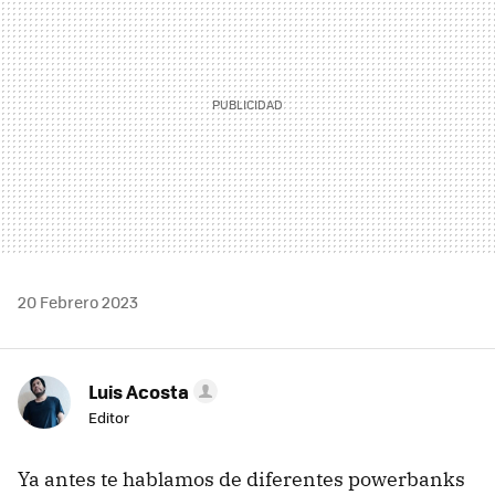
20 Febrero 2023
Luis Acosta
Editor
Ya antes te hablamos de diferentes powerbanks