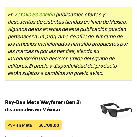
En
Xataka Selección
publicamos ofertas y
descuentos de distintas tiendas en línea de México.
Algunos de los enlaces de esta publicación pueden
pertenecer a un programa de afiliado. Ninguno de
los artículos mencionados han sido propuestos por
las marcas ni por las tiendas, siendo su
introducción una decisión única del equipo de
editores. El precio y disponibilidad del producto
están sujetos a cambios sin previo aviso.
Ray-Ban Meta Wayfarer (Gen 2)
disponibles en México
PVP en Meta —
$
8,769.00