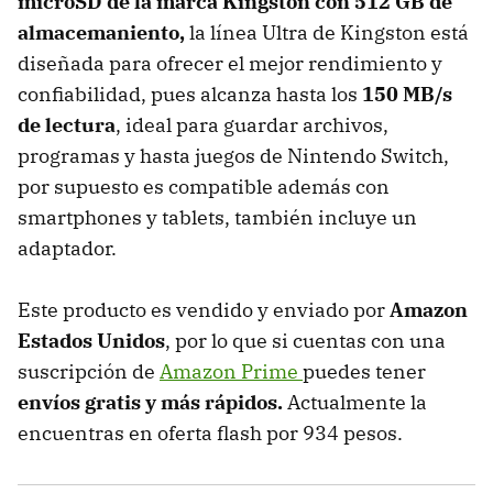
microSD de la marca Kingston con 512 GB de
almacemaniento,
la línea Ultra de Kingston está
diseñada para ofrecer el mejor rendimiento y
confiabilidad, pues alcanza hasta los
150 MB/s
de lectura
, ideal para guardar archivos,
programas y hasta juegos de Nintendo Switch,
por supuesto es compatible además con
smartphones y tablets, también incluye un
adaptador.
Este producto es vendido y enviado por
Amazon
Estados Unidos
, por lo que si cuentas con una
suscripción de
Amazon Prime
puedes tener
envíos gratis y más rápidos.
Actualmente la
encuentras en oferta flash por 934 pesos.