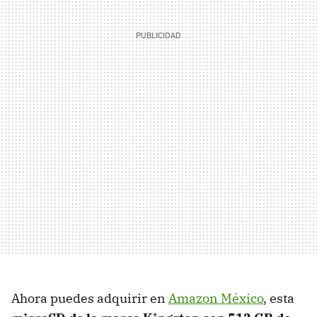
Ahora puedes adquirir en
Amazon México
, esta