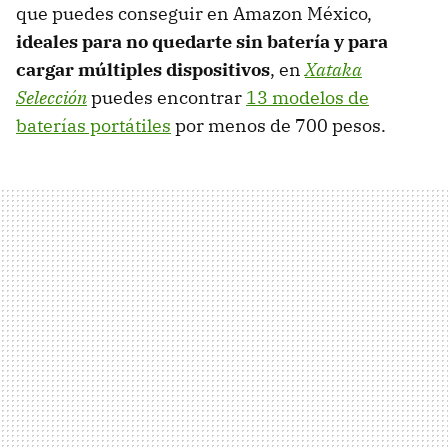
que puedes conseguir en Amazon México,
ideales para no quedarte sin batería y para
cargar múltiples dispositivos
, en
Xataka
Selección
puedes encontrar
13 modelos de
baterías portátiles
por menos de 700 pesos.