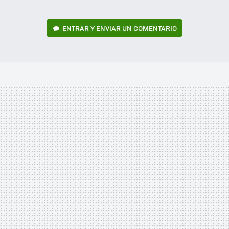
ENTRAR Y ENVIAR UN COMENTARIO