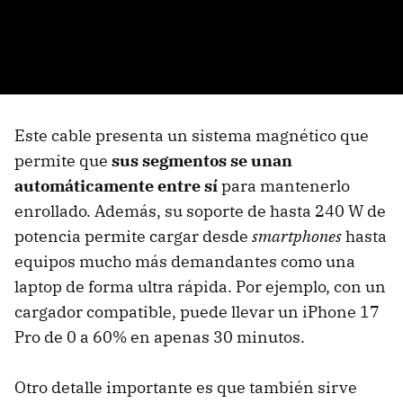
Este cable presenta un sistema magnético que
permite que
sus segmentos se unan
automáticamente entre sí
para mantenerlo
enrollado. Además, su soporte de hasta 240 W de
potencia permite cargar desde
smartphones
hasta
equipos mucho más demandantes como una
laptop de forma ultra rápida. Por ejemplo, con un
cargador compatible, puede llevar un iPhone 17
Pro de 0 a 60% en apenas 30 minutos.
Otro detalle importante es que también sirve