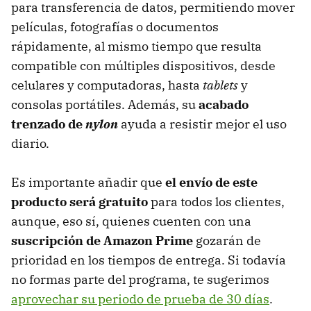
para transferencia de datos, permitiendo mover
películas, fotografías o documentos
rápidamente, al mismo tiempo que resulta
compatible con múltiples dispositivos, desde
celulares y computadoras, hasta
tablets
y
consolas portátiles. Además, su
acabado
trenzado de
nylon
ayuda a resistir mejor el uso
diario.
Es importante añadir que
el envío de este
producto será gratuito
para todos los clientes,
aunque, eso sí, quienes cuenten con una
suscripción de Amazon Prime
gozarán de
prioridad en los tiempos de entrega. Si todavía
no formas parte del programa, te sugerimos
aprovechar su periodo de prueba de 30 días
.