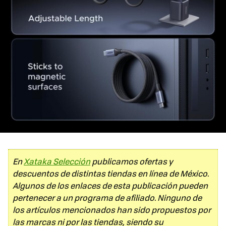
En
Xataka Selección
publicamos ofertas y
descuentos de distintas tiendas en línea de México.
Algunos de los enlaces de esta publicación pueden
pertenecer a un programa de afiliado. Ninguno de
los artículos mencionados han sido propuestos por
las marcas ni por las tiendas, siendo su