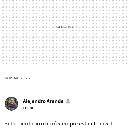
14 Mayo 2026
Alejandro Aranda
Editor
Si tu escritorio o buró siempre están llenos de