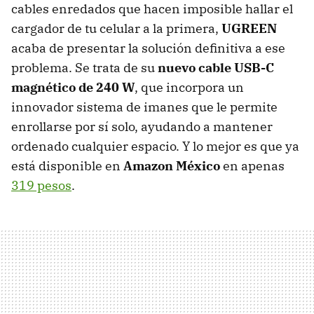
cables enredados que hacen imposible hallar el
cargador de tu celular a la primera,
UGREEN
acaba de presentar la solución definitiva a ese
problema. Se trata de su
nuevo cable USB-C
magnético de 240 W
, que incorpora un
innovador sistema de imanes que le permite
enrollarse por sí solo, ayudando a mantener
ordenado cualquier espacio. Y lo mejor es que ya
está disponible en
Amazon México
en apenas
319 pesos
.