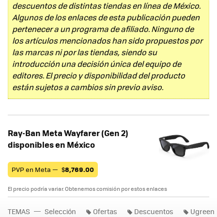
descuentos de distintas tiendas en línea de México.
Algunos de los enlaces de esta publicación pueden
pertenecer a un programa de afiliado. Ninguno de
los artículos mencionados han sido propuestos por
las marcas ni por las tiendas, siendo su
introducción una decisión única del equipo de
editores. El precio y disponibilidad del producto
están sujetos a cambios sin previo aviso.
Ray-Ban Meta Wayfarer (Gen 2)
disponibles en México
PVP en Meta —
$
8,769.00
El precio podría variar. Obtenemos comisión por estos enlaces
TEMAS
Selección
Ofertas
Descuentos
Ugreen