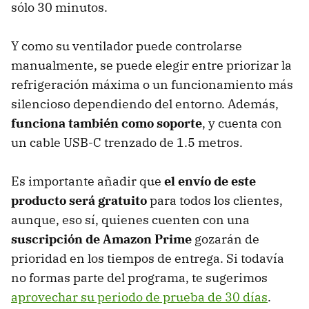
sólo 30 minutos.
Y como su ventilador puede controlarse
manualmente, se puede elegir entre priorizar la
refrigeración máxima o un funcionamiento más
silencioso dependiendo del entorno. Además,
funciona también como soporte
, y cuenta con
un cable USB-C trenzado de 1.5 metros.
Es importante añadir que
el envío de este
producto será gratuito
para todos los clientes,
aunque, eso sí, quienes cuenten con una
suscripción de Amazon Prime
gozarán de
prioridad en los tiempos de entrega. Si todavía
no formas parte del programa, te sugerimos
aprovechar su periodo de prueba de 30 días
.