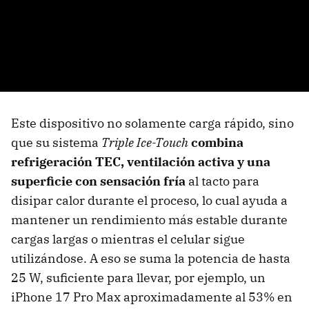
Este dispositivo no solamente carga rápido, sino
que su sistema
Triple Ice-Touch
combina
refrigeración TEC, ventilación activa y una
superficie con sensación fría
al tacto para
disipar calor durante el proceso, lo cual ayuda a
mantener un rendimiento más estable durante
cargas largas o mientras el celular sigue
utilizándose. A eso se suma la potencia de hasta
25 W, suficiente para llevar, por ejemplo, un
iPhone 17 Pro Max aproximadamente al 53% en