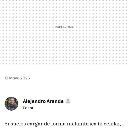
12 Mayo 2026
Alejandro Aranda
Editor
Si sueles cargar de forma inalámbrica tu celular,