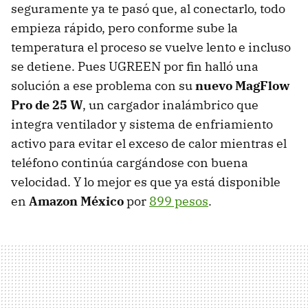
seguramente ya te pasó que, al conectarlo, todo
empieza rápido, pero conforme sube la
temperatura el proceso se vuelve lento e incluso
se detiene. Pues UGREEN por fin halló una
solución a ese problema con su
nuevo MagFlow
Pro de 25 W
, un cargador inalámbrico que
integra ventilador y sistema de enfriamiento
activo para evitar el exceso de calor mientras el
teléfono continúa cargándose con buena
velocidad. Y lo mejor es que ya está disponible
en
Amazon México
por
899 pesos
.