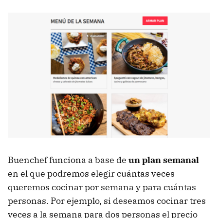
Buenchef funciona a base de
un plan semanal
en el que podremos elegir cuántas veces
queremos cocinar por semana y para cuántas
personas. Por ejemplo, si deseamos cocinar tres
veces a la semana para dos personas el precio