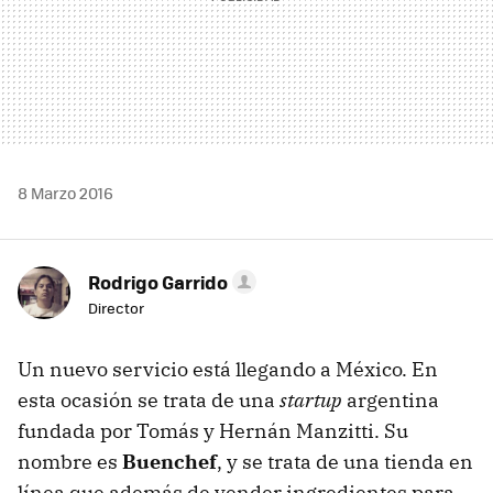
8 Marzo 2016
Rodrigo Garrido
Director
Un nuevo servicio está llegando a México. En
esta ocasión se trata de una
startup
argentina
fundada por Tomás y Hernán Manzitti. Su
nombre es
Buenchef
, y se trata de una tienda en
línea que además de vender ingredientes para