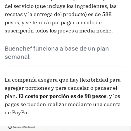
del servicio (que incluye los ingredientes, las
recetas y la entrega del producto) es de 588
pesos, y se tendrá que pagar a modo de
suscripción todos los jueves a media noche.
Buenchef funciona a base de un plan
semanal.
La compañía asegura que hay flexibilidad para
agregar porciones y para cancelar o pausar el
plan.
El costo por porción es de 98 pesos
, y los
pagos se pueden realizar mediante una cuenta
de PayPal.