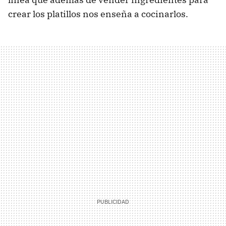
crear los platillos nos enseña a cocinarlos.