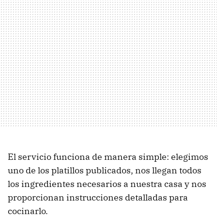
El servicio funciona de manera simple: elegimos
uno de los platillos publicados, nos llegan todos
los ingredientes necesarios a nuestra casa y nos
proporcionan instrucciones detalladas para
cocinarlo.