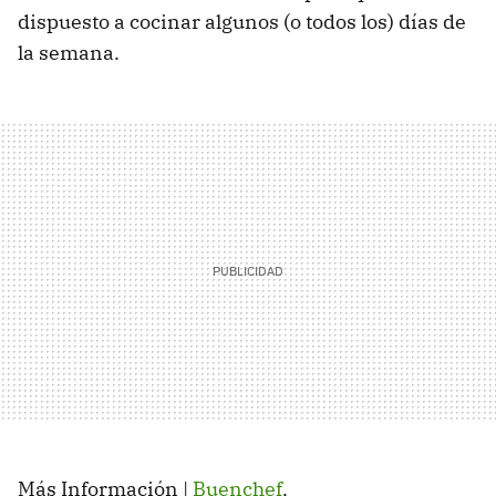
dispuesto a cocinar algunos (o todos los) días de
la semana.
Más Información |
Buenchef
.