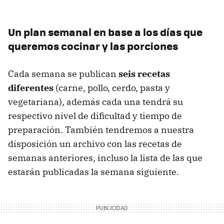
Un plan semanal en base a los días que
queremos cocinar y las porciones
Cada semana se publican
seis recetas
diferentes
(carne, pollo, cerdo, pasta y
vegetariana), además cada una tendrá su
respectivo nivel de dificultad y tiempo de
preparación. También tendremos a nuestra
disposición un archivo con las recetas de
semanas anteriores, incluso la lista de las que
estarán publicadas la semana siguiente.