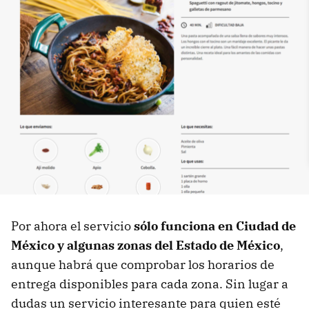
Por ahora el servicio
sólo funciona en Ciudad de
México y algunas zonas del Estado de México
,
aunque habrá que comprobar los horarios de
entrega disponibles para cada zona. Sin lugar a
dudas un servicio interesante para quien esté