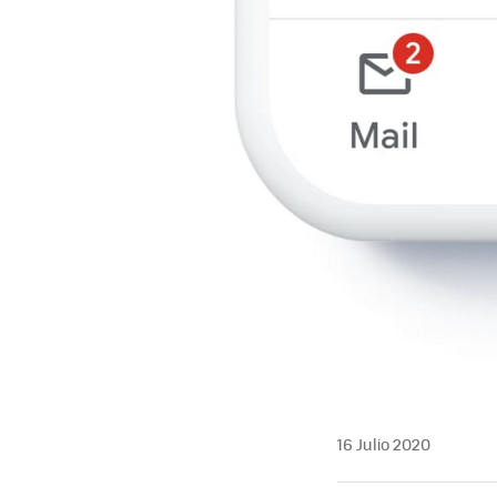
16 Julio 2020