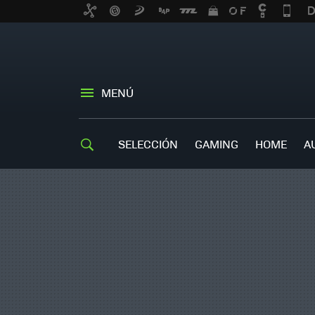
MENÚ
SELECCIÓN
GAMING
HOME
A