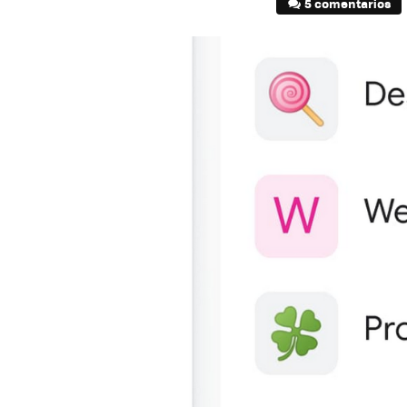
5 comentarios