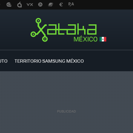
UTO
TERRITORIO SAMSUNG MÉXICO