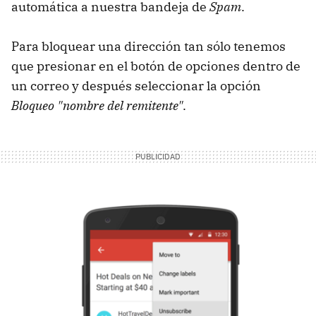
automática a nuestra bandeja de
Spam
.
Para bloquear una dirección tan sólo tenemos
que presionar en el botón de opciones dentro de
un correo y después seleccionar la opción
Bloqueo "nombre del remitente"
.