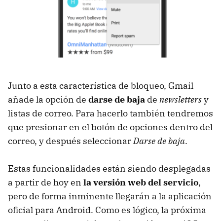
Junto a esta característica de bloqueo, Gmail
añade la opción de
darse de baja
de
newsletters
y
listas de correo. Para hacerlo también tendremos
que presionar en el botón de opciones dentro del
correo, y después seleccionar
Darse de baja
.
Estas funcionalidades están siendo desplegadas
a partir de hoy en
la versión web del servicio
,
pero de forma inminente llegarán a la aplicación
oficial para Android. Como es lógico, la próxima