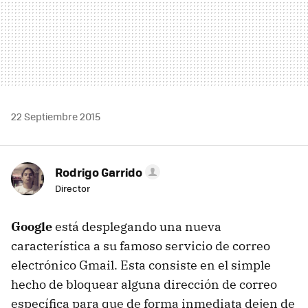
22 Septiembre 2015
Rodrigo Garrido
Director
Google
está desplegando una nueva
característica a su famoso servicio de correo
electrónico Gmail. Esta consiste en el simple
hecho de bloquear alguna dirección de correo
específica para que de forma inmediata dejen de