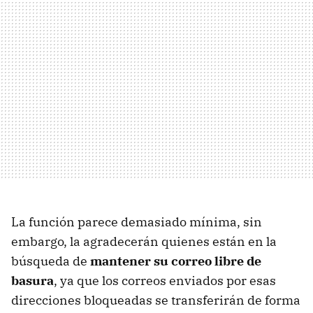
La función parece demasiado mínima, sin
embargo, la agradecerán quienes están en la
búsqueda de
mantener su correo libre de
basura
, ya que los correos enviados por esas
direcciones bloqueadas se transferirán de forma