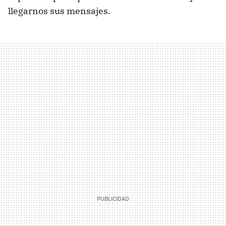
llegarnos sus mensajes.