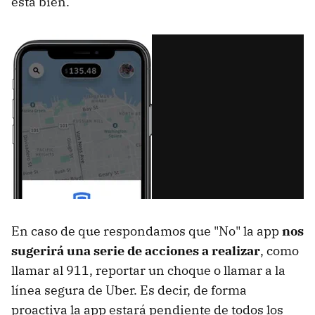
está bien.
En caso de que respondamos que "No" la app
nos
sugerirá una serie de acciones a realizar
, como
llamar al 911, reportar un choque o llamar a la
línea segura de Uber. Es decir, de forma
proactiva la app estará pendiente de todos los