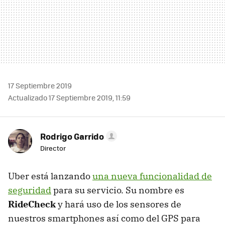
17 Septiembre 2019
Actualizado 17 Septiembre 2019, 11:59
Rodrigo Garrido
Director
Uber está lanzando
una nueva funcionalidad de
seguridad
para su servicio. Su nombre es
RideCheck
y hará uso de los sensores de
nuestros smartphones así como del GPS para