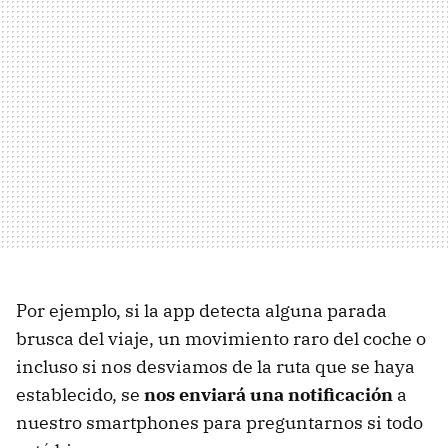
Por ejemplo, si la app detecta alguna parada
brusca del viaje, un movimiento raro del coche o
incluso si nos desviamos de la ruta que se haya
establecido, se
nos enviará una notificación
a
nuestro smartphones para preguntarnos si todo