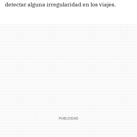
detectar alguna irregularidad en los viajes.