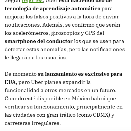
Según
reportes
, Uber
está haciendo uso de
tecnología de aprendizaje automático
para
mejorar los falsos positivos a la hora de enviar
notificaciones. Además, se confirmo que serán
los acelerómetros, giroscopios y GPS del
smartphone del conductor
los que se usen para
detectar estas anomalías, pero las notificaciones
le llegarán a los usuarios.
De momento
su lanzamiento es exclusivo para
EUA
, pero Uber planea expandir la
funcionalidad a otros mercados en un futuro.
Cuando esté disponible en México habrá que
verificar su funcionamiento, principalmente en
las ciudades con gran tráfico (como CDMX) y
carreteras irregulares.