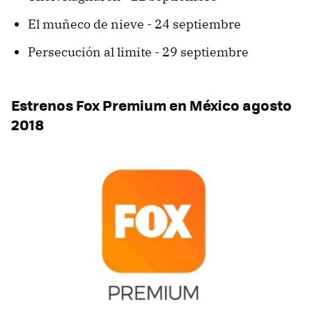
El muñeco de nieve - 24 septiembre
Persecución al limite - 29 septiembre
Estrenos Fox Premium en México agosto
2018