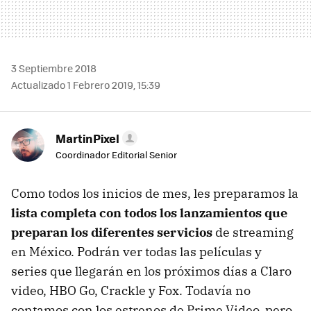
3 Septiembre 2018
Actualizado 1 Febrero 2019, 15:39
MartinPixel
Coordinador Editorial Senior
Como todos los inicios de mes, les preparamos la
lista completa con todos los lanzamientos que
preparan los diferentes servicios
de streaming
en México. Podrán ver todas las películas y
series que llegarán en los próximos días a Claro
video, HBO Go, Crackle y Fox. Todavía no
contamos con los estrenos de Prime Video, pero