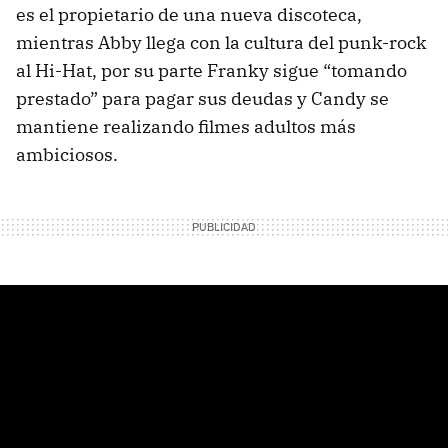
es el propietario de una nueva discoteca,
mientras Abby llega con la cultura del punk-rock
al Hi-Hat, por su parte Franky sigue “tomando
prestado” para pagar sus deudas y Candy se
mantiene realizando filmes adultos más
ambiciosos.