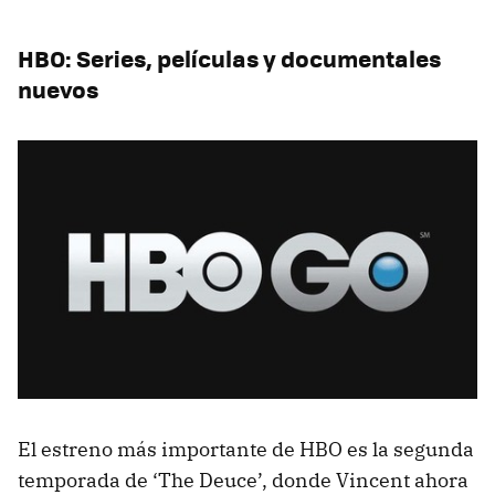
HBO: Series, películas y documentales
nuevos
El estreno más importante de HBO es la segunda
temporada de ‘The Deuce’, donde Vincent ahora