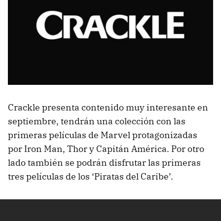
Crackle presenta contenido muy interesante en
septiembre, tendrán una colección con las
primeras películas de Marvel protagonizadas
por Iron Man, Thor y Capitán América. Por otro
lado también se podrán disfrutar las primeras
tres películas de los ‘Piratas del Caribe’.