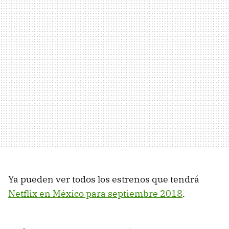
Ya pueden ver todos los estrenos que tendrá
Netflix en México para septiembre 2018
.