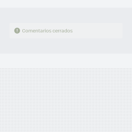
MAIL
Comentarios cerrados