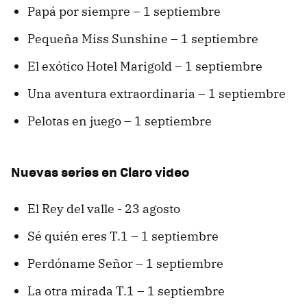
Papá por siempre – 1 septiembre
Pequeña Miss Sunshine – 1 septiembre
El exótico Hotel Marigold – 1 septiembre
Una aventura extraordinaria – 1 septiembre
Pelotas en juego – 1 septiembre
Nuevas series en Claro video
El Rey del valle - 23 agosto
Sé quién eres T.1 – 1 septiembre
Perdóname Señor – 1 septiembre
La otra mirada T.1 – 1 septiembre