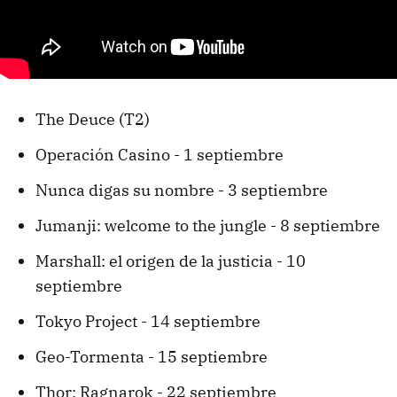
The Deuce (T2)
Operación Casino - 1 septiembre
Nunca digas su nombre - 3 septiembre
Jumanji: welcome to the jungle - 8 septiembre
Marshall: el origen de la justicia - 10
septiembre
Tokyo Project - 14 septiembre
Geo-Tormenta - 15 septiembre
Thor: Ragnarok - 22 septiembre