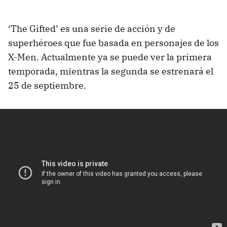
‘The Gifted’ es una serie de acción y de
superhéroes que fue basada en personajes de los
X-Men. Actualmente ya se puede ver la primera
temporada, mientras la segunda se estrenará el
25 de septiembre.