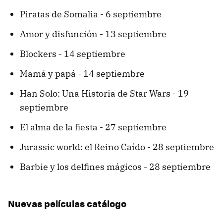
Piratas de Somalia - 6 septiembre
Amor y disfunción - 13 septiembre
Blockers - 14 septiembre
Mamá y papá - 14 septiembre
Han Solo: Una Historia de Star Wars - 19
septiembre
El alma de la fiesta - 27 septiembre
Jurassic world: el Reino Caído - 28 septiembre
Barbie y los delfines mágicos - 28 septiembre
Nuevas películas catálogo