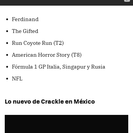
Ferdinand
The Gifted
Run Coyote Run (T2)
American Horror Story (T8)
Fórmula 1 GP Italia, Singapur y Rusia
NFL
Lo nuevo de Crackle en México