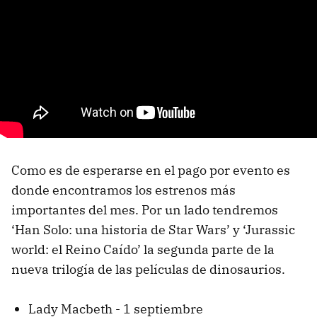
Como es de esperarse en el pago por evento es
donde encontramos los estrenos más
importantes del mes. Por un lado tendremos
‘Han Solo: una historia de Star Wars’ y ‘Jurassic
world: el Reino Caído’ la segunda parte de la
nueva trilogía de las películas de dinosaurios.
Lady Macbeth - 1 septiembre