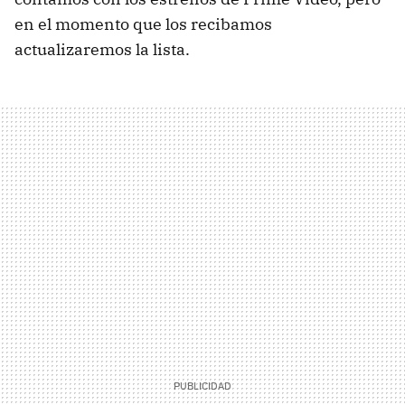
en el momento que los recibamos
actualizaremos la lista.