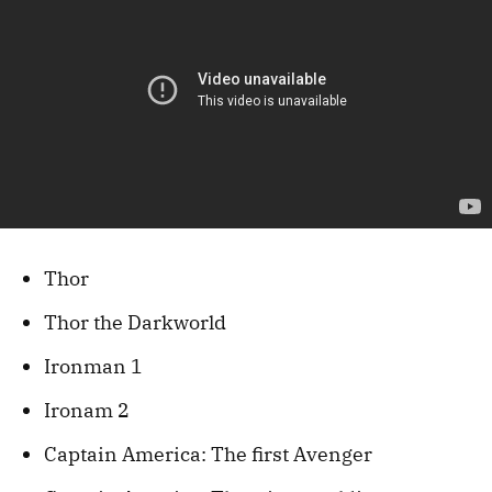
Thor
Thor the Darkworld
Ironman 1
Ironam 2
Captain America: The first Avenger