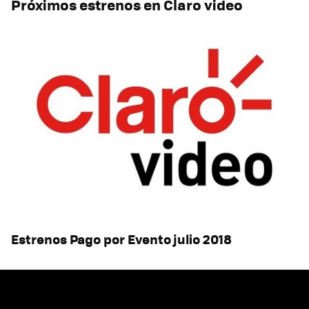
Próximos estrenos en Claro video
Estrenos Pago por Evento julio 2018