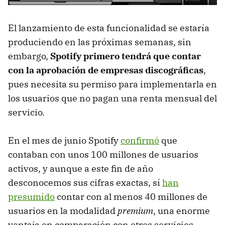
El lanzamiento de esta funcionalidad se estaría
produciendo en las próximas semanas, sin
embargo,
Spotify primero tendrá que contar
con la aprobación de empresas discográficas
,
pues necesita su permiso para implementarla en
los usuarios que no pagan una renta mensual del
servicio.
En el mes de junio Spotify
confirmó
que
contaban con unos 100 millones de usuarios
activos, y aunque a este fin de año
desconocemos sus cifras exactas, sí
han
presumido
contar con al menos 40 millones de
usuarios en la modalidad
premium
, una enorme
ventaja en comparación con otros servicios,