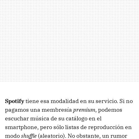
Spotify
tiene esa modalidad en su servicio. Si no
pagamos una membresía
premium
, podemos
escuchar música de su catálogo en el
smartphone, pero sólo listas de reproducción en
modo
shuffle
(aleatorio). No obstante, un rumor