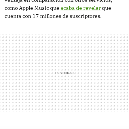
como Apple Music que
acaba de revelar
que
cuenta con 17 millones de suscriptores.