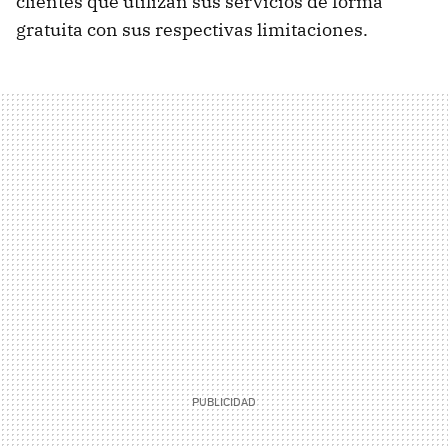
clientes que utilizan sus servicios de forma
gratuita con sus respectivas limitaciones.