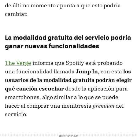
de último momento apunta a que esto podría
cambiar.
La modalidad gratuita del servicio podría
ganar nuevas funcionalidades
The Verge
informa que Spotify está probando
una funcionalidad llamada
Jump In
, con esta
los
usuarios de la modalidad gratuita podrán elegir
qué canción escuchar
desde la aplicación para
smartphones, algo similar a lo que se puede
hacer al comprar una membresía
premium
del
servicio.