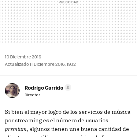
10 Diciembre 2016
Actualizado 11 Diciembre 2016, 19:12
Rodrigo Garrido
Director
Si bien el mayor logro de los servicios de música
por streaming es el número de usuarios
premium
, algunos tienen una buena cantidad de