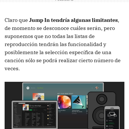
Claro que
Jump In tendría algunas limitantes
,
de momento se desconoce cuáles serán, pero
suponemos que no todas las listas de
reproducción tendrán las funcionalidad y
posiblemente la selección específica de una
canción sólo se podrá realizar cierto número de
veces.