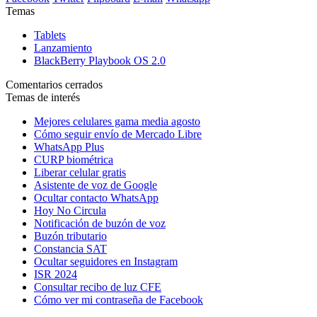
Temas
Tablets
Lanzamiento
BlackBerry Playbook OS 2.0
Comentarios cerrados
Temas de interés
Mejores celulares gama media agosto
Cómo seguir envío de Mercado Libre
WhatsApp Plus
CURP biométrica
Liberar celular gratis
Asistente de voz de Google
Ocultar contacto WhatsApp
Hoy No Circula
Notificación de buzón de voz
Buzón tributario
Constancia SAT
Ocultar seguidores en Instagram
ISR 2024
Consultar recibo de luz CFE
Cómo ver mi contraseña de Facebook