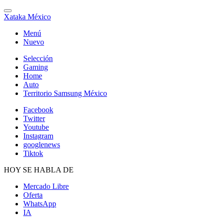
Xataka México
Menú
Nuevo
Selección
Gaming
Home
Auto
Territorio Samsung México
Facebook
Twitter
Youtube
Instagram
googlenews
Tiktok
HOY SE HABLA DE
Mercado Libre
Oferta
WhatsApp
IA