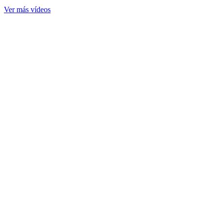
Ver más vídeos