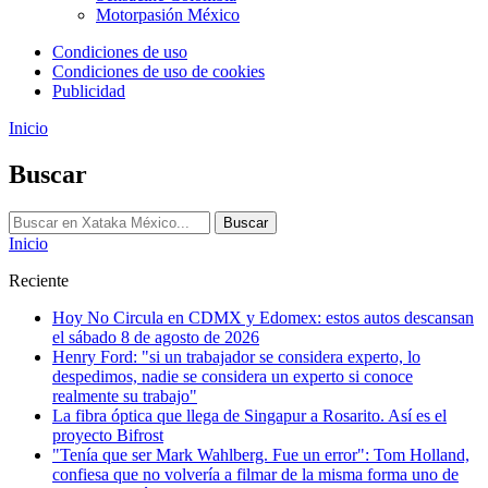
Motorpasión México
Condiciones de uso
Condiciones de uso de cookies
Publicidad
Inicio
Buscar
Buscar
Inicio
Reciente
Hoy No Circula en CDMX y Edomex: estos autos descansan
el sábado 8 de agosto de 2026
Henry Ford: "si un trabajador se considera experto, lo
despedimos, nadie se considera un experto si conoce
realmente su trabajo"
La fibra óptica que llega de Singapur a Rosarito. Así es el
proyecto Bifrost
"Tenía que ser Mark Wahlberg. Fue un error": Tom Holland,
confiesa que no volvería a filmar de la misma forma uno de