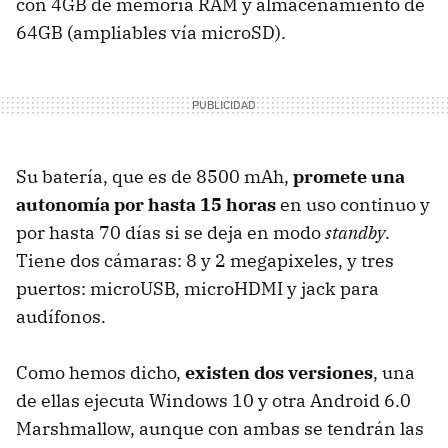
con 4GB de memoria RAM y almacenamiento de
64GB (ampliables vía microSD).
Su batería, que es de 8500 mAh,
promete una
autonomía por hasta 15 horas
en uso continuo y
por hasta 70 días si se deja en modo
standby
.
Tiene dos cámaras: 8 y 2 megapixeles, y tres
puertos: microUSB, microHDMI y jack para
audífonos.
Como hemos dicho,
existen dos versiones
, una
de ellas ejecuta Windows 10 y otra Android 6.0
Marshmallow, aunque con ambas se tendrán las