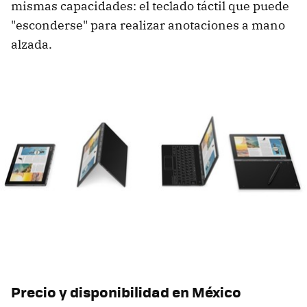
mismas capacidades: el teclado táctil que puede
"esconderse" para realizar anotaciones a mano
alzada.
Precio y disponibilidad en México