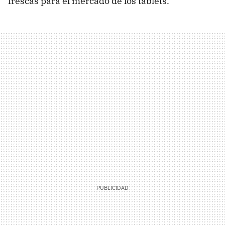
frescas para el mercado de los tablets.