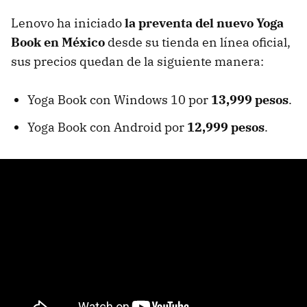
Lenovo ha iniciado
la preventa del nuevo Yoga
Book en México
desde su tienda en línea oficial,
sus precios quedan de la siguiente manera:
Yoga Book con Windows 10 por
13,999 pesos
.
Yoga Book con Android por
12,999 pesos
.