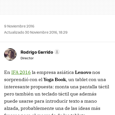
9 Noviembre 2016
Actualizado 30 Noviembre 2016, 18:29
Rodrigo Garrido
Director
En
IFA 2016
la empresa asiática
Lenovo
nos
sorprendió con el
Yoga Book
, un tablet con una
interesante propuesta: monta una pantalla táctil
pero también un teclado táctil que además
puede usarse para introducir texto a mano
alzada, probablemente una de las ideas más