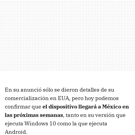
En su anunció sólo se dieron detalles de su
comercialización en EUA, pero hoy podemos
confirmar que
el dispositivo llegará a México en
las próximas semanas
, tanto en su versión que
ejecuta Windows 10 como la que ejecuta
Android.