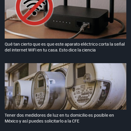
Qué tan cierto que es que este aparato eléctrico corta la señal
del internet WiFi en tu casa. Esto dice la ciencia
Tener dos medidores de luz en tu domicilio es posible en
México y así puedes solicitarlo a la CFE