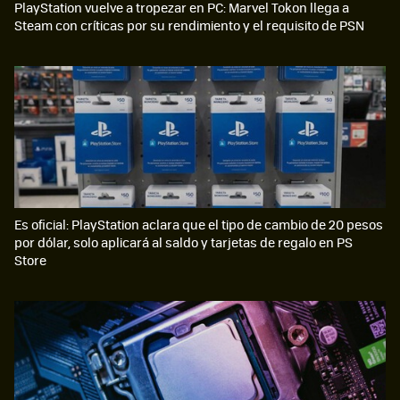
PlayStation vuelve a tropezar en PC: Marvel Tokon llega a
Steam con críticas por su rendimiento y el requisito de PSN
Es oficial: PlayStation aclara que el tipo de cambio de 20 pesos
por dólar, solo aplicará al saldo y tarjetas de regalo en PS
Store