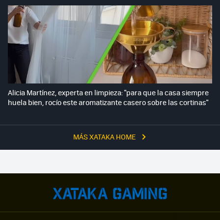
Alicia Martínez, experta en limpieza: "para que la casa siempre
huela bien, rocío este aromatizante casero sobre las cortinas"
MÁS XATAKA HOME