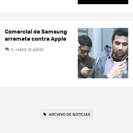
Comercial de Samsung
arremete contra Apple
COMENTARIOS
3
HACE 15 AÑOS
ARCHIVO DE NOTICIAS