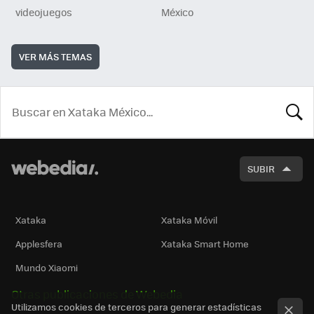
videojuegos
México
VER MÁS TEMAS
BUSCA
SUBIR
Xataka
Xataka Móvil
Applesfera
Xataka Smart Home
Mundo Xiaomi
Otras publicaciones de Webedia
Utilizamos cookies de terceros para generar estadísticas