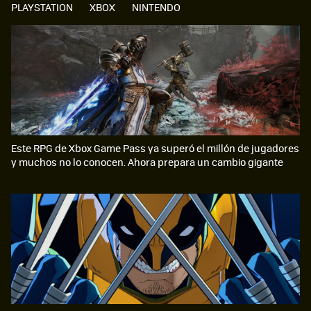
PLAYSTATION
XBOX
NINTENDO
Este RPG de Xbox Game Pass ya superó el millón de jugadores
y muchos no lo conocen. Ahora prepara un cambio gigante