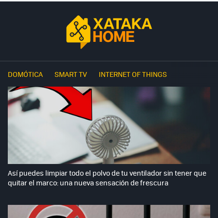
DOMÓTICA
SMART TV
INTERNET OF THINGS
Así puedes limpiar todo el polvo de tu ventilador sin tener que
quitar el marco: una nueva sensación de frescura