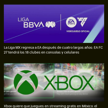
La Liga MX regresa a EA después de cuatro largos años: EA FC
27 tendrá los 18 clubes en consolas y celulares
Xbox quiere que juegues en streaming gratis en México: el