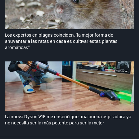
Los expertos en plagas coinciden: "la mejor forma de
ahuyentar a las ratas en casa es cultivar estas plantas
aromáticas"
La nueva Dyson V16 me enseñó que una buena aspiradora ya
no necesita ser la más potente para ser la mejor