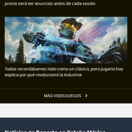
precio será ver anuncios antes de cada sesión
Todos recordábamos Halo como un clásico, pero jugarlo hoy
explica por qué revolucionó la industria
MÁS VIDEOJUEGOS