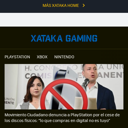
MÁS XATAKA HOME
PLAYSTATION
XBOX
NINTENDO
Movimiento Ciudadano denuncia a PlayStation por el cese de
los discos físicos: “lo que compras en digital no es tuyo”