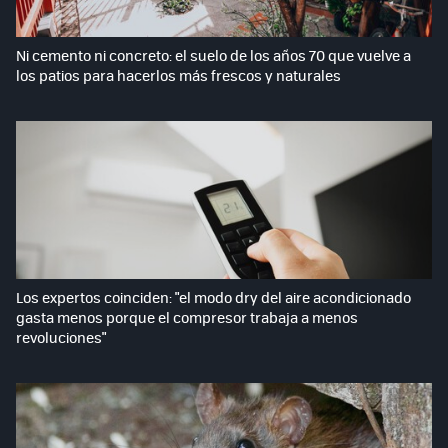
Ni cemento ni concreto: el suelo de los años 70 que vuelve a
los patios para hacerlos más frescos y naturales
Los expertos coinciden: "el modo dry del aire acondicionado
gasta menos porque el compresor trabaja a menos
revoluciones"