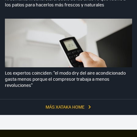
los patios para hacerlos más frescos y naturales
Los expertos coinciden: "el modo dry del aire acondicionado
gasta menos porque el compresor trabaja a menos
revoluciones"
MÁS XATAKA HOME