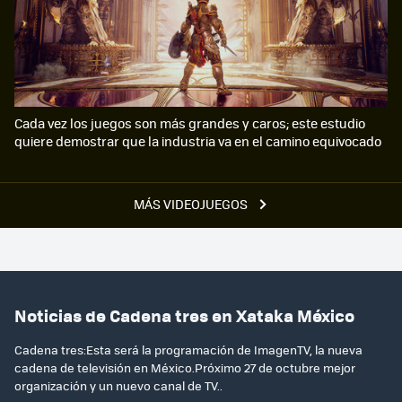
Cada vez los juegos son más grandes y caros; este estudio
quiere demostrar que la industria va en el camino equivocado
MÁS VIDEOJUEGOS
Noticias de Cadena tres en Xataka México
Cadena tres:Esta será la programación de ImagenTV, la nueva
cadena de televisión en México.Próximo 27 de octubre mejor
organización y un nuevo canal de TV..