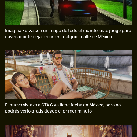
Imagina Forza con un mapa de todo el mundo: este juego para
navegador te deja recorrer cualquier calle de México
El nuevo vistazo a GTA 6 ya tiene fecha en México, pero no
podrás verlo gratis desde el primer minuto