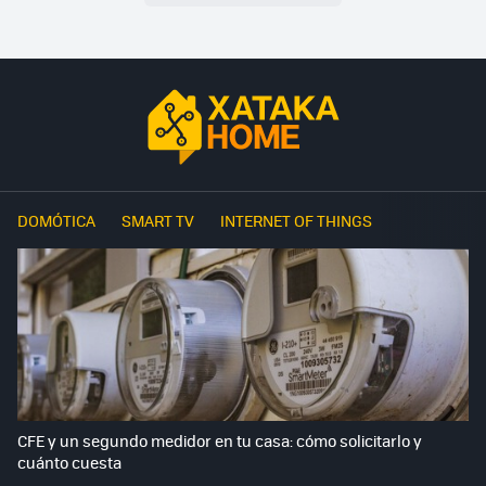
DOMÓTICA
SMART TV
INTERNET OF THINGS
CFE y un segundo medidor en tu casa: cómo solicitarlo y
cuánto cuesta