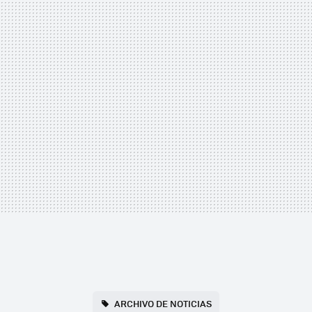
ARCHIVO DE NOTICIAS