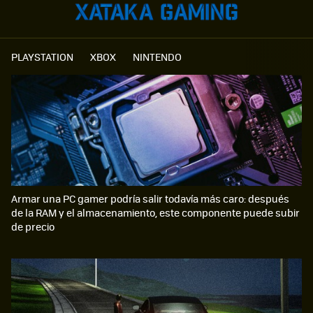
PLAYSTATION
XBOX
NINTENDO
Armar una PC gamer podría salir todavía más caro: después
de la RAM y el almacenamiento, este componente puede subir
de precio