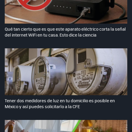
Qué tan cierto que es que este aparato eléctrico corta la señal
del internet WiFi en tu casa. Esto dice la ciencia
Tener dos medidores de luz en tu domicilio es posible en
México y así puedes solicitarlo a la CFE