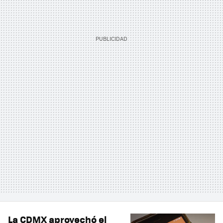
La CDMX aprovechó el