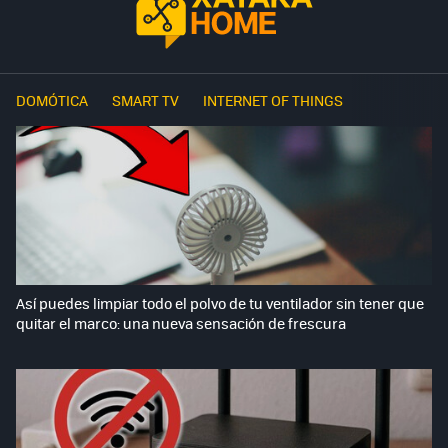
DOMÓTICA
SMART TV
INTERNET OF THINGS
Así puedes limpiar todo el polvo de tu ventilador sin tener que
quitar el marco: una nueva sensación de frescura