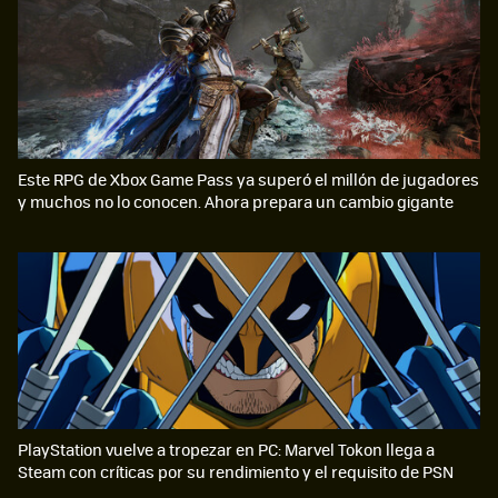
Este RPG de Xbox Game Pass ya superó el millón de jugadores
y muchos no lo conocen. Ahora prepara un cambio gigante
PlayStation vuelve a tropezar en PC: Marvel Tokon llega a
Steam con críticas por su rendimiento y el requisito de PSN