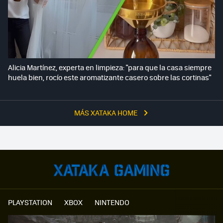
Alicia Martínez, experta en limpieza: "para que la casa siempre
huela bien, rocío este aromatizante casero sobre las cortinas"
MÁS XATAKA HOME
PLAYSTATION
XBOX
NINTENDO