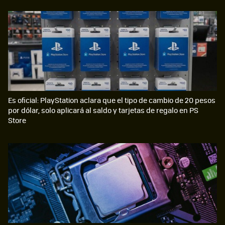
Es oficial: PlayStation aclara que el tipo de cambio de 20 pesos
por dólar, solo aplicará al saldo y tarjetas de regalo en PS
Store