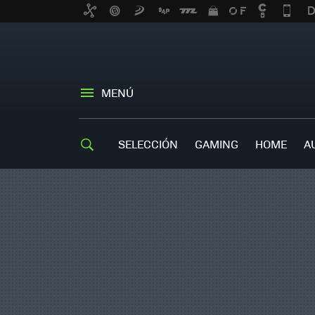
MENÚ
SELECCIÓN
GAMING
HOME
A