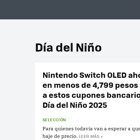
Día del Niño
Nintendo Switch OLED ah
en menos de 4,799 pesos 
a estos cupones bancario
Día del Niño 2025
SELECCIÓN
Para quienes todavía van a esperar a que
baje de precio.
LEER MÁS »