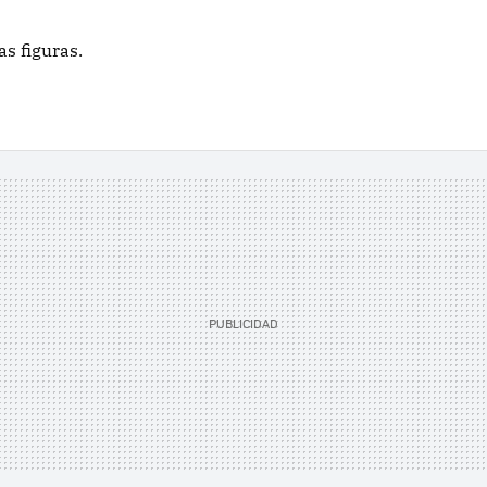
as figuras.