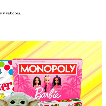
s y sabores.