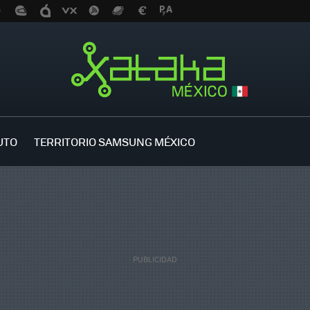
UTO
TERRITORIO SAMSUNG MÉXICO