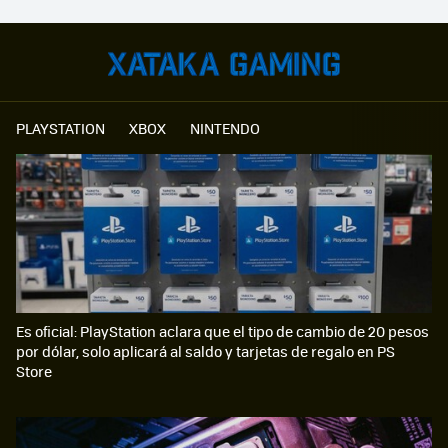
PLAYSTATION
XBOX
NINTENDO
Es oficial: PlayStation aclara que el tipo de cambio de 20 pesos
por dólar, solo aplicará al saldo y tarjetas de regalo en PS
Store