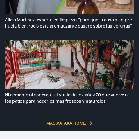
Alicia Martínez, experta en limpieza: "para que la casa siempre
huela bien, rocío este aromatizante casero sobre las cortinas"
Ni cemento ni concreto: el suelo de los años 70 que vuelve a
los patios para hacerlos más frescos y naturales
MÁS XATAKA HOME