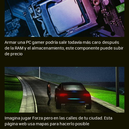
Armar una PC gamer podría salir todavía más caro: después
de la RAM y el almacenamiento, este componente puede subir
de precio
Imagina jugar Forza pero en las calles de tu ciudad. Esta
página web usa mapas para hacerlo posible