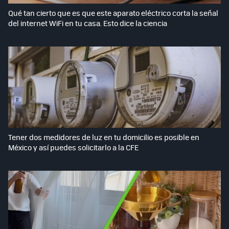
Qué tan cierto que es que este aparato eléctrico corta la señal
del internet WiFi en tu casa. Esto dice la ciencia
Tener dos medidores de luz en tu domicilio es posible en
México y así puedes solicitarlo a la CFE