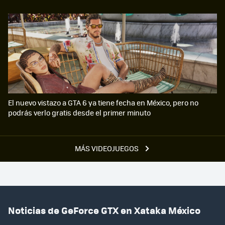
El nuevo vistazo a GTA 6 ya tiene fecha en México, pero no
podrás verlo gratis desde el primer minuto
MÁS VIDEOJUEGOS
Noticias de GeForce GTX en Xataka México