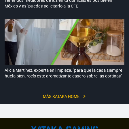
México y así puedes solicitarlo a la CFE
Alicia Martínez, experta en limpieza: "para que la casa siempre
huela bien, rocío este aromatizante casero sobre las cortinas"
MÁS XATAKA HOME