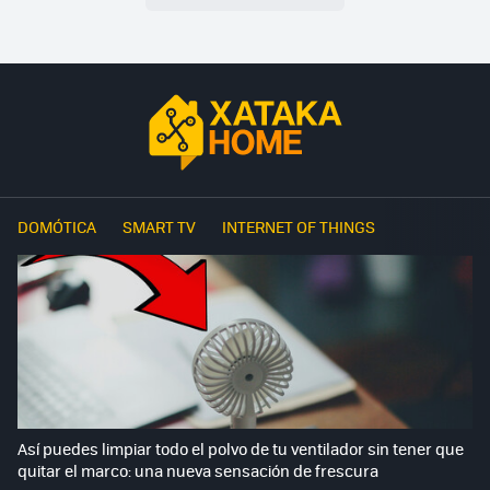
DOMÓTICA
SMART TV
INTERNET OF THINGS
Así puedes limpiar todo el polvo de tu ventilador sin tener que
quitar el marco: una nueva sensación de frescura