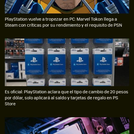
PlayStation vuelve a tropezar en PC: Marvel Tokon llega a
Steam con críticas por su rendimiento y el requisito de PSN
Es oficial: PlayStation aclara que el tipo de cambio de 20 pesos
por dólar, solo aplicará al saldo y tarjetas de regalo en PS
Store