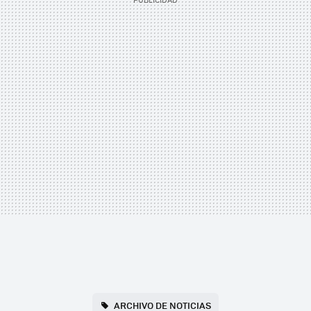
ARCHIVO DE NOTICIAS