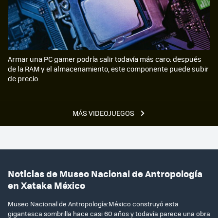
Armar una PC gamer podría salir todavía más caro: después
de la RAM y el almacenamiento, este componente puede subir
de precio
MÁS VIDEOJUEGOS
Noticias de Museo Nacional de Antropología
en Xataka México
Museo Nacional de Antropología:México construyó esta
gigantesca sombrilla hace casi 60 años y todavía parece una obra