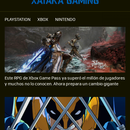
PLAYSTATION
XBOX
NINTENDO
Este RPG de Xbox Game Pass ya superó el millón de jugadores
y muchos no lo conocen. Ahora prepara un cambio gigante