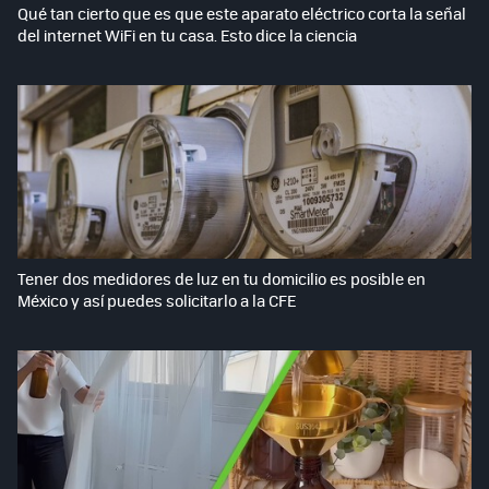
Qué tan cierto que es que este aparato eléctrico corta la señal
del internet WiFi en tu casa. Esto dice la ciencia
Tener dos medidores de luz en tu domicilio es posible en
México y así puedes solicitarlo a la CFE