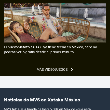
El nuevo vistazo a GTA 6 ya tiene fecha en México, pero no
podrás verlo gratis desde el primer minuto
MÁS VIDEOJUEGOS
Noticias de MVS en Xataka México
MVS:Telcel y la banda de los 2.5 GHz en México ¿qué está