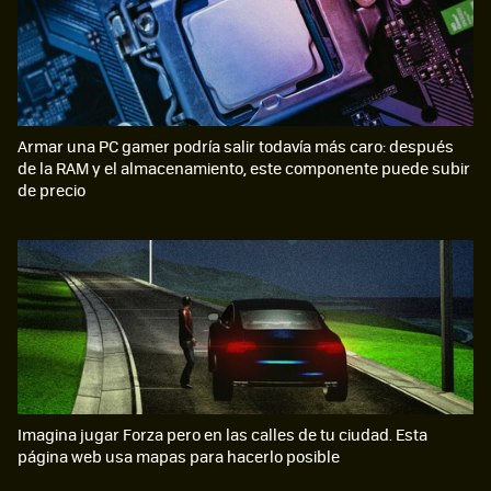
Armar una PC gamer podría salir todavía más caro: después
de la RAM y el almacenamiento, este componente puede subir
de precio
Imagina jugar Forza pero en las calles de tu ciudad. Esta
página web usa mapas para hacerlo posible