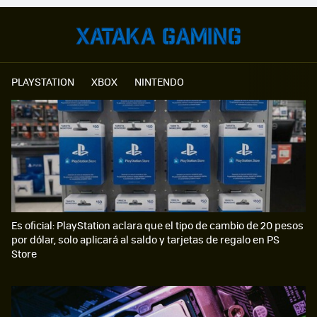
PLAYSTATION
XBOX
NINTENDO
Es oficial: PlayStation aclara que el tipo de cambio de 20 pesos
por dólar, solo aplicará al saldo y tarjetas de regalo en PS
Store