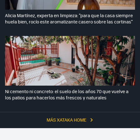
Alicia Martínez, experta en limpieza: "para que la casa siempre
huela bien, rocío este aromatizante casero sobre las cortinas"
Ni cemento ni concreto: el suelo de los años 70 que vuelve a
los patios para hacerlos más frescos y naturales
MÁS XATAKA HOME