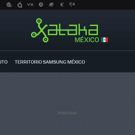
UTO
TERRITORIO SAMSUNG MÉXICO