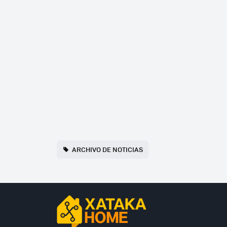
ARCHIVO DE NOTICIAS