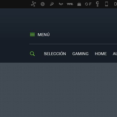
MENÚ
SELECCIÓN
GAMING
HOME
A