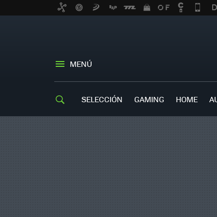
MENÚ
SELECCIÓN
GAMING
HOME
A