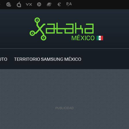
UTO
TERRITORIO SAMSUNG MÉXICO