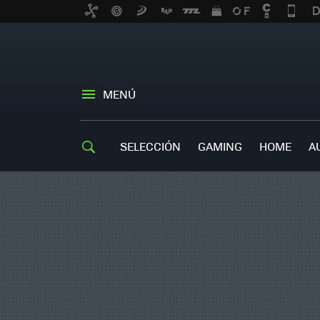
MENÚ
SELECCIÓN
GAMING
HOME
A