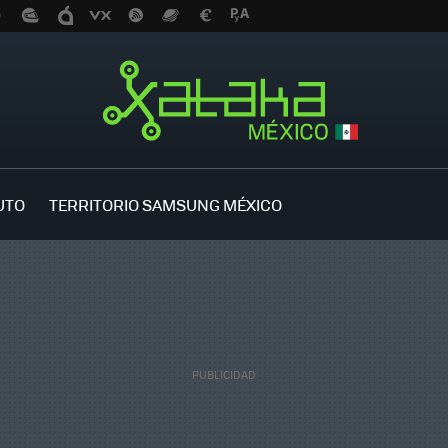
UTO
TERRITORIO SAMSUNG MÉXICO