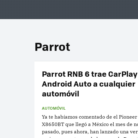
Parrot
Parrot RNB 6 trae CarPlay
Android Auto a cualquier
automóvil
AUTOMÓVIL
Ya te habíamos comentado de el Pioneer
X8650BT que llegó a México el mes de 
pasado, pues ahora, han lanzado una ve