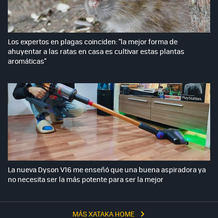
Los expertos en plagas coinciden: "la mejor forma de
ahuyentar a las ratas en casa es cultivar estas plantas
aromáticas"
La nueva Dyson V16 me enseñó que una buena aspiradora ya
no necesita ser la más potente para ser la mejor
MÁS XATAKA HOME