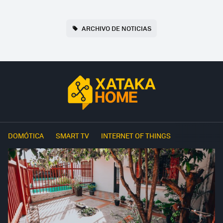
ARCHIVO DE NOTICIAS
DOMÓTICA
SMART TV
INTERNET OF THINGS