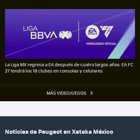
La Liga MX regresa a EA después de cuatro largos años: EA FC
27 tendrá los 18 clubes en consolas y celulares
MÁS VIDEOJUEGOS
Noticias de Peugeot en Xataka México