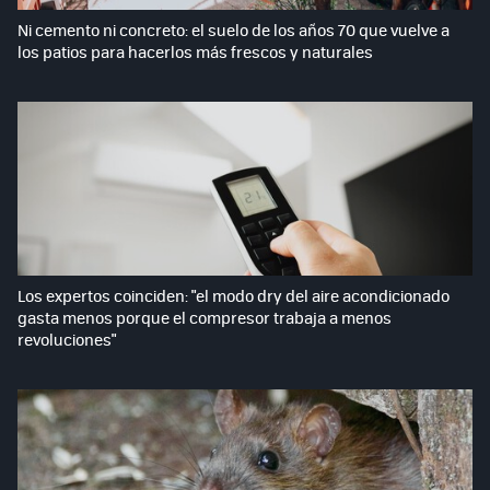
Ni cemento ni concreto: el suelo de los años 70 que vuelve a
los patios para hacerlos más frescos y naturales
Los expertos coinciden: "el modo dry del aire acondicionado
gasta menos porque el compresor trabaja a menos
revoluciones"