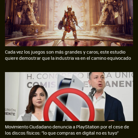
Cada vez los juegos son más grandes y caros; este estudio
quiere demostrar que la industria va en el camino equivocado
Movimiento Ciudadano denuncia a PlayStation por el cese de
los discos físicos: “lo que compras en digital no es tuyo”