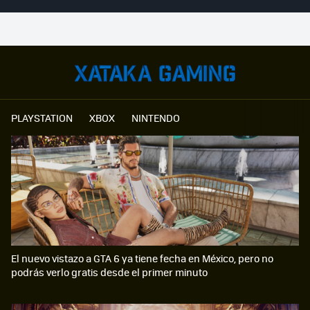
PLAYSTATION
XBOX
NINTENDO
El nuevo vistazo a GTA 6 ya tiene fecha en México, pero no
podrás verlo gratis desde el primer minuto