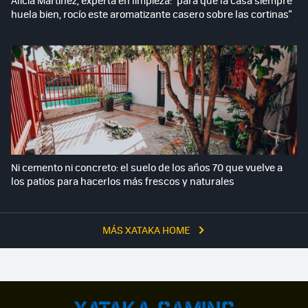
huela bien, rocío este aromatizante casero sobre las cortinas"
Ni cemento ni concreto: el suelo de los años 70 que vuelve a
los patios para hacerlos más frescos y naturales
MÁS XATAKA HOME