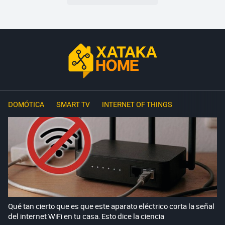
DOMÓTICA
SMART TV
INTERNET OF THINGS
Qué tan cierto que es que este aparato eléctrico corta la señal
del internet WiFi en tu casa. Esto dice la ciencia