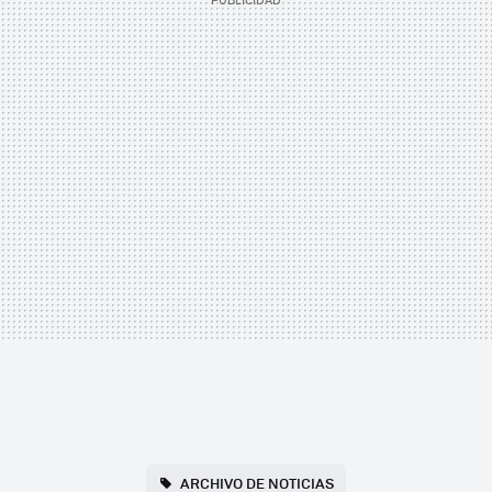
ARCHIVO DE NOTICIAS