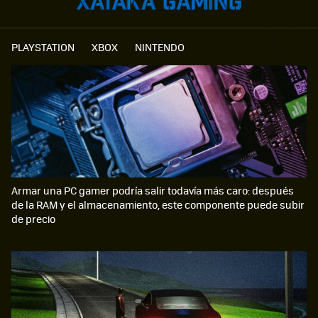
PLAYSTATION
XBOX
NINTENDO
Armar una PC gamer podría salir todavía más caro: después
de la RAM y el almacenamiento, este componente puede subir
de precio