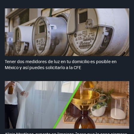
Tener dos medidores de luz en tu domicilio es posible en
México y así puedes solicitarlo a la CFE
Alicia Martínez, experta en limpieza: "para que la casa siempre