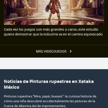
Cada vez los juegos son más grandes y caros; este estudio
quiere demostrar que la industria va en el camino equivocado
MÁS VIDEOJUEGOS
Noticias de Pinturas rupestres en Xataka
México
Pinturas rupestres:“Mira, papá, bueyes”: la curiosa historia de
cómo una niña descubrió accidentalmente las pinturas de la
Cueva de Altamira.Así de impresionantes..