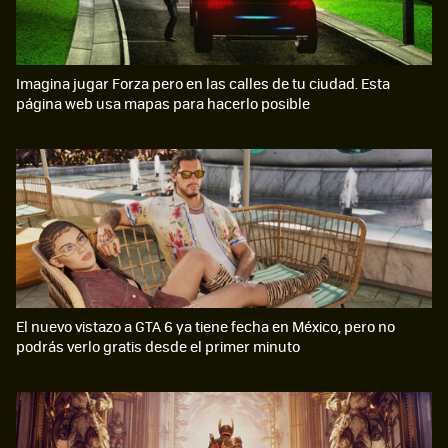
Imagina jugar Forza pero en las calles de tu ciudad. Esta
página web usa mapas para hacerlo posible
El nuevo vistazo a GTA 6 ya tiene fecha en México, pero no
podrás verlo gratis desde el primer minuto