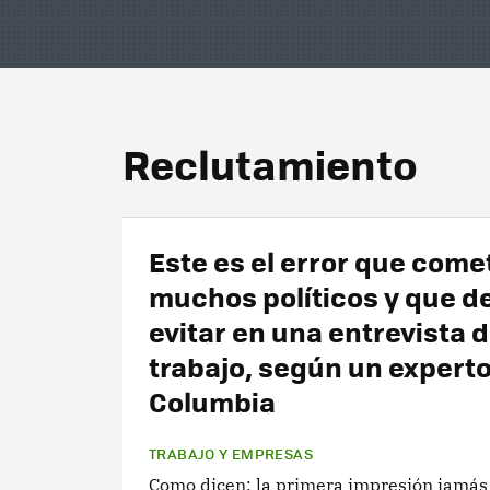
Reclutamiento
Este es el error que come
muchos políticos y que d
evitar en una entrevista 
trabajo, según un expert
Columbia
TRABAJO Y EMPRESAS
Como dicen: la primera impresión jamás 