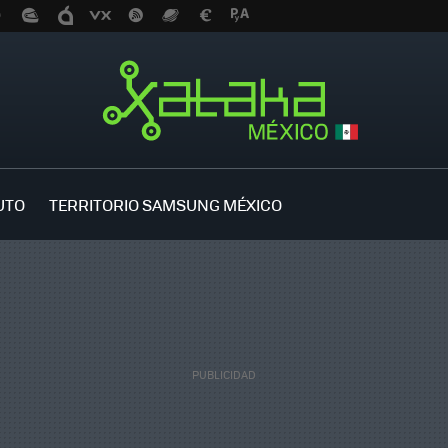
UTO
TERRITORIO SAMSUNG MÉXICO