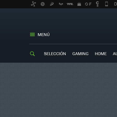
MENÚ
SELECCIÓN
GAMING
HOME
A