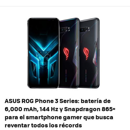
ASUS ROG Phone 3 Series: batería de
6,000 mAh, 144 Hz y Snapdragon 865+
para el smartphone gamer que busca
reventar todos los récords