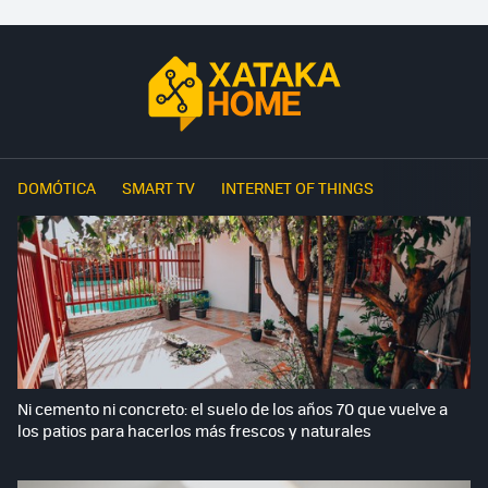
DOMÓTICA
SMART TV
INTERNET OF THINGS
Ni cemento ni concreto: el suelo de los años 70 que vuelve a
los patios para hacerlos más frescos y naturales