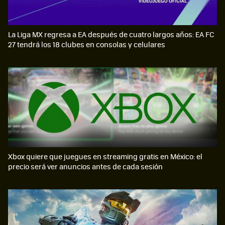
La Liga MX regresa a EA después de cuatro largos años: EA FC
27 tendrá los 18 clubes en consolas y celulares
Xbox quiere que juegues en streaming gratis en México: el
precio será ver anuncios antes de cada sesión