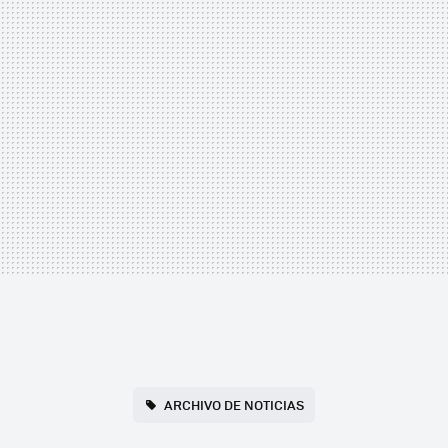
ARCHIVO DE NOTICIAS