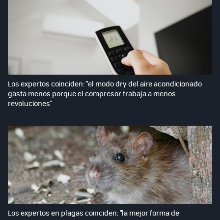
Los expertos coinciden: "el modo dry del aire acondicionado
gasta menos porque el compresor trabaja a menos
revoluciones"
Los expertos en plagas coinciden: "la mejor forma de