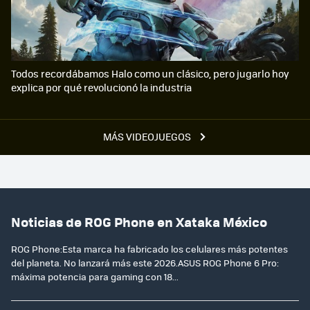
Todos recordábamos Halo como un clásico, pero jugarlo hoy
explica por qué revolucionó la industria
MÁS VIDEOJUEGOS
Noticias de ROG Phone en Xataka México
ROG Phone:Esta marca ha fabricado los celulares más potentes
del planeta. No lanzará más este 2026.ASUS ROG Phone 6 Pro:
máxima potencia para gaming con 18...