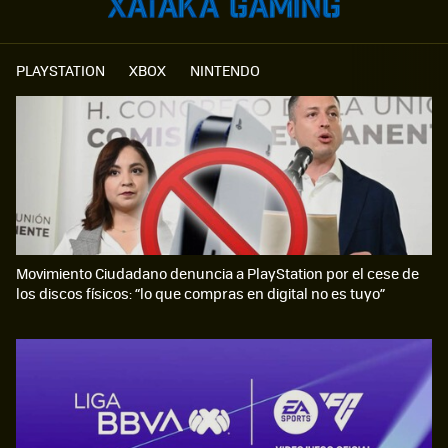
PLAYSTATION
XBOX
NINTENDO
Movimiento Ciudadano denuncia a PlayStation por el cese de
los discos físicos: “lo que compras en digital no es tuyo”