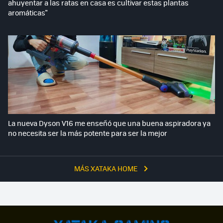
ahuyentar a las ratas en casa es cultivar estas plantas
aromáticas"
La nueva Dyson V16 me enseñó que una buena aspiradora ya
no necesita ser la más potente para ser la mejor
MÁS XATAKA HOME