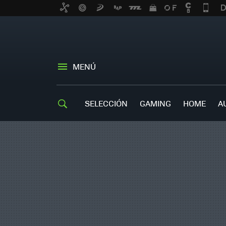
MENÚ
SELECCIÓN
GAMING
HOME
A