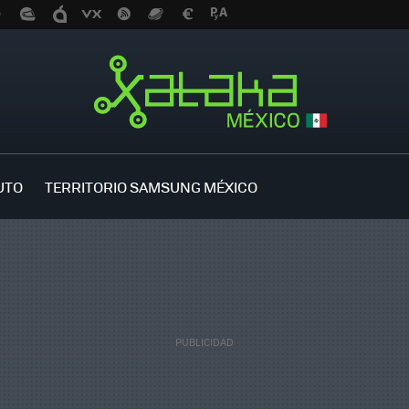
UTO
TERRITORIO SAMSUNG MÉXICO