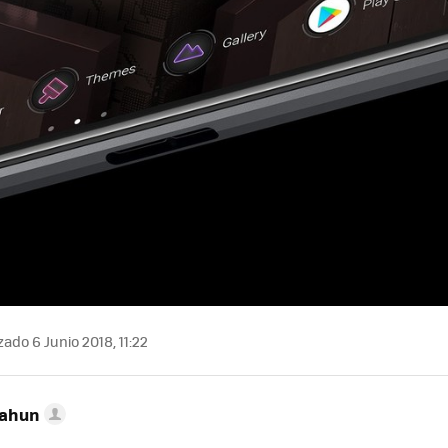
ado 6 Junio 2018, 11:22
Cahun