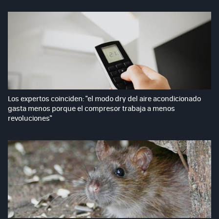
Los expertos coinciden: "el modo dry del aire acondicionado
gasta menos porque el compresor trabaja a menos
revoluciones"