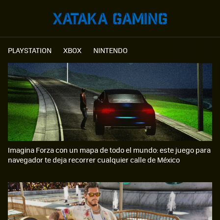
PLAYSTATION
XBOX
NINTENDO
Imagina Forza con un mapa de todo el mundo: este juego para
navegador te deja recorrer cualquier calle de México