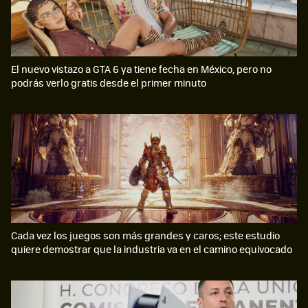
El nuevo vistazo a GTA 6 ya tiene fecha en México, pero no
podrás verlo gratis desde el primer minuto
Cada vez los juegos son más grandes y caros; este estudio
quiere demostrar que la industria va en el camino equivocado