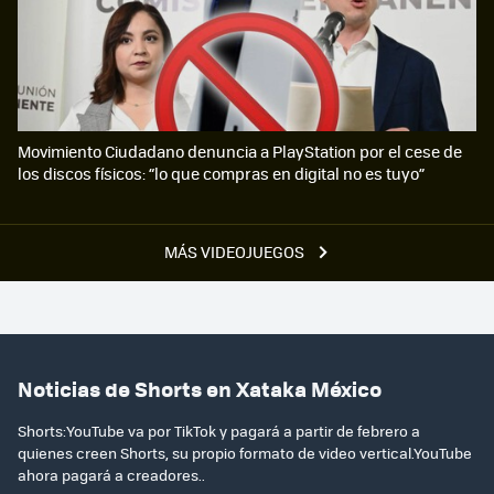
Movimiento Ciudadano denuncia a PlayStation por el cese de
los discos físicos: “lo que compras en digital no es tuyo”
MÁS VIDEOJUEGOS
Noticias de Shorts en Xataka México
Shorts:YouTube va por TikTok y pagará a partir de febrero a
quienes creen Shorts, su propio formato de video vertical.YouTube
ahora pagará a creadores..