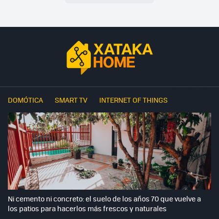
DOMÓTICA
SMART TV
INTERNET OF THINGS
Ni cemento ni concreto: el suelo de los años 70 que vuelve a
los patios para hacerlos más frescos y naturales