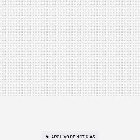
ARCHIVO DE NOTICIAS