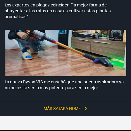
Los expertos en plagas coinciden: "la mejor forma de
ahuyentar a las ratas en casa es cultivar estas plantas
aromáticas"
La nueva Dyson V16 me enseñó que una buena aspiradora ya
no necesita ser la más potente para ser la mejor
MÁS XATAKA HOME