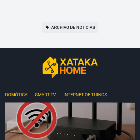
ARCHIVO DE NOTICIAS
DOMÓTICA
SMART TV
INTERNET OF THINGS