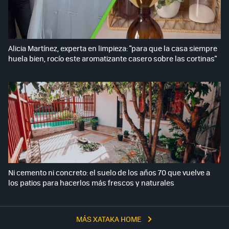
Alicia Martínez, experta en limpieza: "para que la casa siempre
huela bien, rocío este aromatizante casero sobre las cortinas"
Ni cemento ni concreto: el suelo de los años 70 que vuelve a
los patios para hacerlos más frescos y naturales
MÁS XATAKA HOME