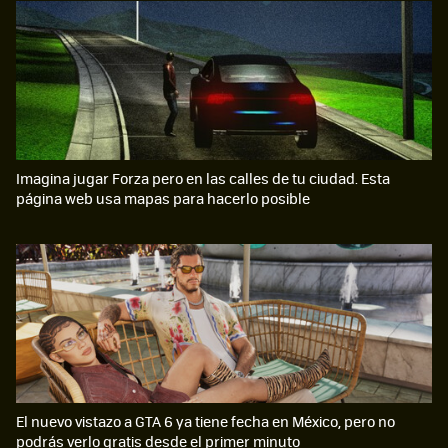
Imagina jugar Forza pero en las calles de tu ciudad. Esta
página web usa mapas para hacerlo posible
El nuevo vistazo a GTA 6 ya tiene fecha en México, pero no
podrás verlo gratis desde el primer minuto