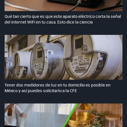
Qué tan cierto que es que este aparato eléctrico corta la señal
del internet WiFi en tu casa. Esto dice la ciencia
Tener dos medidores de luz en tu domicilio es posible en
México y así puedes solicitarlo a la CFE