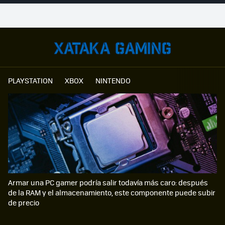
PLAYSTATION
XBOX
NINTENDO
Armar una PC gamer podría salir todavía más caro: después
de la RAM y el almacenamiento, este componente puede subir
de precio