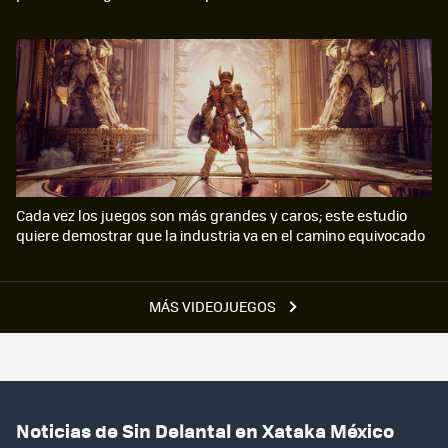
Cada vez los juegos son más grandes y caros; este estudio
quiere demostrar que la industria va en el camino equivocado
MÁS VIDEOJUEGOS
Noticias de Sin Delantal en Xataka México