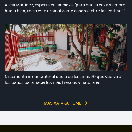
Alicia Martínez, experta en limpieza: "para que la casa siempre
huela bien, rocío este aromatizante casero sobre las cortinas"
Ni cemento ni concreto: el suelo de los años 70 que vuelve a
los patios para hacerlos más frescos y naturales
MÁS XATAKA HOME