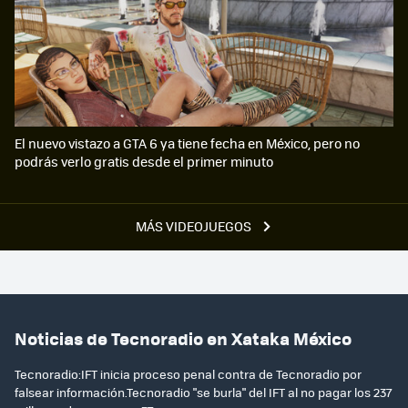
El nuevo vistazo a GTA 6 ya tiene fecha en México, pero no
podrás verlo gratis desde el primer minuto
MÁS VIDEOJUEGOS
Noticias de Tecnoradio en Xataka México
Tecnoradio:IFT inicia proceso penal contra de Tecnoradio por
falsear información.Tecnoradio "se burla" del IFT al no pagar los 237