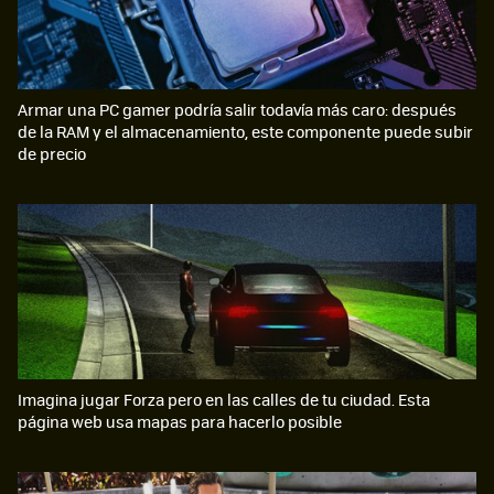
Armar una PC gamer podría salir todavía más caro: después
de la RAM y el almacenamiento, este componente puede subir
de precio
Imagina jugar Forza pero en las calles de tu ciudad. Esta
página web usa mapas para hacerlo posible