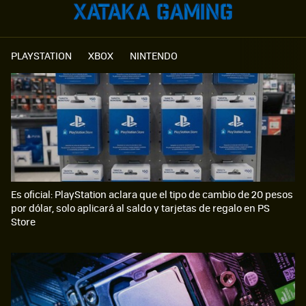
PLAYSTATION
XBOX
NINTENDO
Es oficial: PlayStation aclara que el tipo de cambio de 20 pesos
por dólar, solo aplicará al saldo y tarjetas de regalo en PS
Store