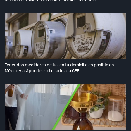
Tener dos medidores de luz en tu domicilio es posible en
México y así puedes solicitarlo a la CFE