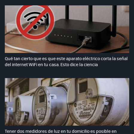
Qué tan cierto que es que este aparato eléctrico corta la señal
del internet WiFi en tu casa. Esto dice la ciencia
Tener dos medidores de luz en tu domicilio es posible en