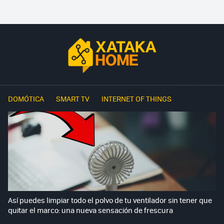
DOMÓTICA
SMART TV
INTERNET OF THINGS
Así puedes limpiar todo el polvo de tu ventilador sin tener que
quitar el marco: una nueva sensación de frescura