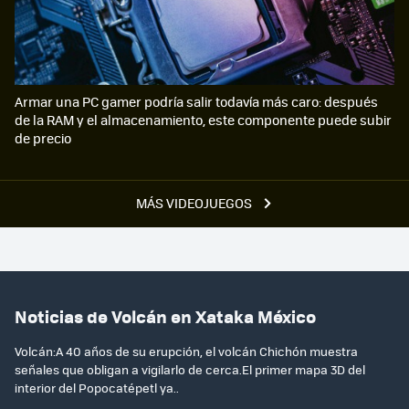
Armar una PC gamer podría salir todavía más caro: después
de la RAM y el almacenamiento, este componente puede subir
de precio
MÁS VIDEOJUEGOS
Noticias de Volcán en Xataka México
Volcán:A 40 años de su erupción, el volcán Chichón muestra
señales que obligan a vigilarlo de cerca.El primer mapa 3D del
interior del Popocatépetl ya..