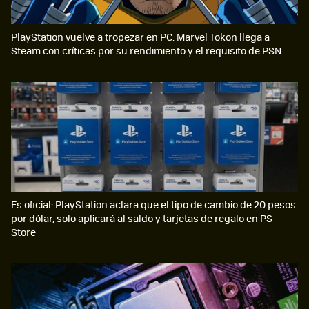
PlayStation vuelve a tropezar en PC: Marvel Tokon llega a
Steam con críticas por su rendimiento y el requisito de PSN
Es oficial: PlayStation aclara que el tipo de cambio de 20 pesos
por dólar, solo aplicará al saldo y tarjetas de regalo en PS
Store