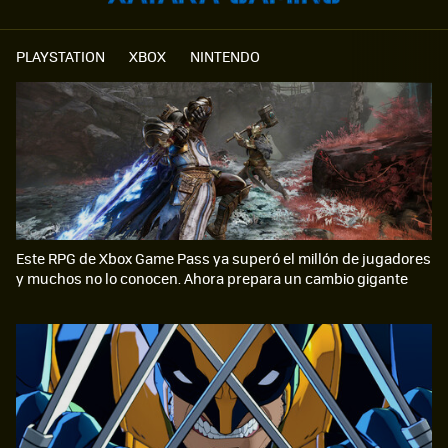
PLAYSTATION
XBOX
NINTENDO
Este RPG de Xbox Game Pass ya superó el millón de jugadores
y muchos no lo conocen. Ahora prepara un cambio gigante