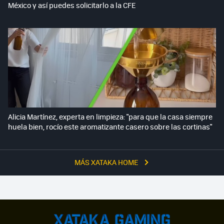
México y así puedes solicitarlo a la CFE
Alicia Martínez, experta en limpieza: "para que la casa siempre
huela bien, rocío este aromatizante casero sobre las cortinas"
MÁS XATAKA HOME