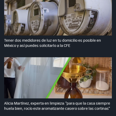
Tener dos medidores de luz en tu domicilio es posible en
México y así puedes solicitarlo a la CFE
Alicia Martínez, experta en limpieza: "para que la casa siempre
huela bien, rocío este aromatizante casero sobre las cortinas"