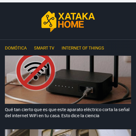
DOMÓTICA
SMART TV
INTERNET OF THINGS
Qué tan cierto que es que este aparato eléctrico corta la señal
del internet WiFi en tu casa. Esto dice la ciencia