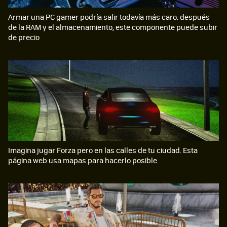
Armar una PC gamer podría salir todavía más caro: después
de la RAM y el almacenamiento, este componente puede subir
de precio
Imagina jugar Forza pero en las calles de tu ciudad. Esta
página web usa mapas para hacerlo posible