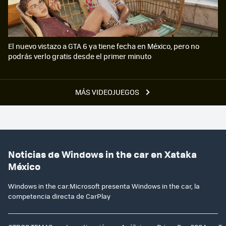
El nuevo vistazo a GTA 6 ya tiene fecha en México, pero no
podrás verlo gratis desde el primer minuto
MÁS VIDEOJUEGOS
Noticias de Windows in the car en Xataka
México
Windows in the car:Microsoft presenta Windows in the car, la
competencia directa de CarPlay