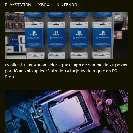
PLAYSTATION
XBOX
NINTENDO
Es oficial: PlayStation aclara que el tipo de cambio de 20 pesos
por dólar, solo aplicará al saldo y tarjetas de regalo en PS
Store