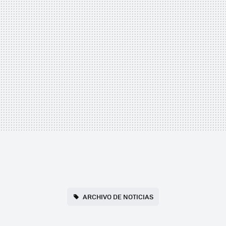
ARCHIVO DE NOTICIAS