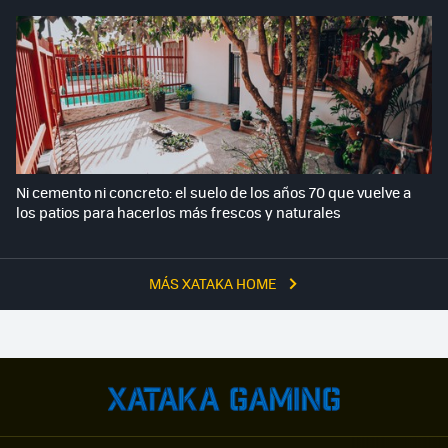
Ni cemento ni concreto: el suelo de los años 70 que vuelve a
los patios para hacerlos más frescos y naturales
MÁS XATAKA HOME