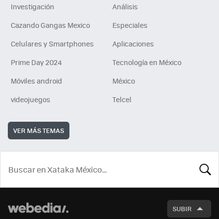
Investigación
Análisis
Cazando Gangas Mexico
Especiales
Celulares y Smartphones
Aplicaciones
Prime Day 2024
Tecnología en México
Móviles android
México
videojuegos
Telcel
VER MÁS TEMAS
BUSCA
SUBIR