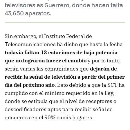
televisores es Guerrero, donde hacen falta
43,650 aparatos.
Sin embargo, el Instituto Federal de
Telecomunicaciones ha dicho que hasta la fecha
todavía faltan 13 estaciones de baja potencia
que no lograron hacer el cambio
y por lo tanto,
serán varias las comunidades que
dejarán de
recibir la señal de televisión a partir del primer
día del próximo año
. Esto debido a que la SCT ha
cumplido con el mínimo requerido en la Ley,
donde se estipula que el nivel de receptores o
descodificadores aptos para recibir señal se
encuentra en el 90% o más hogares.