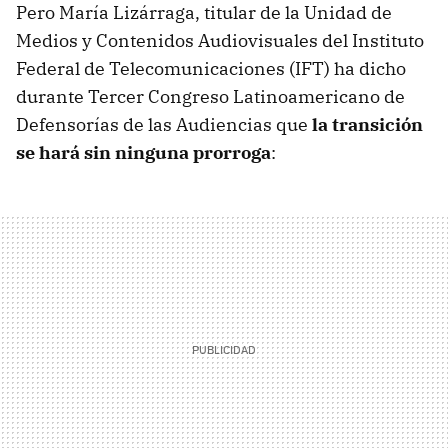
Pero María Lizárraga, titular de la Unidad de
Medios y Contenidos Audiovisuales del Instituto
Federal de Telecomunicaciones (IFT) ha dicho
durante Tercer Congreso Latinoamericano de
Defensorías de las Audiencias que
la transición
se hará sin ninguna prorroga
: