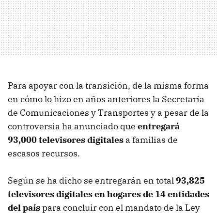
Para apoyar con la transición, de la misma forma
en cómo lo hizo en años anteriores la Secretaria
de Comunicaciones y Transportes y a pesar de la
controversia ha anunciado que
entregará
93,000 televisores digitales
a familias de
escasos recursos.
Según se ha dicho se entregarán en total
93,825
televisores digitales en hogares de 14 entidades
del país
para concluir con el mandato de la Ley