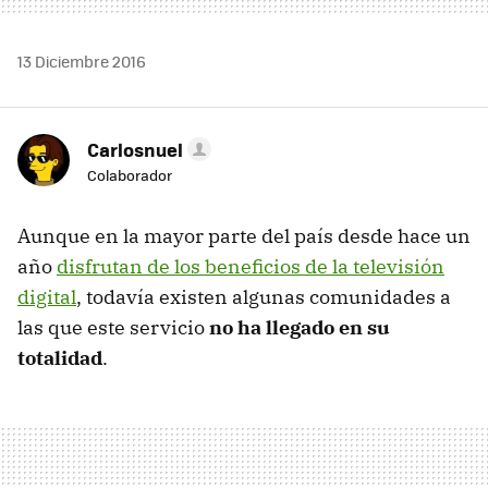
13 Diciembre 2016
Carlosnuel
Colaborador
Aunque en la mayor parte del país desde hace un
año
disfrutan de los beneficios de la televisión
digital
, todavía existen algunas comunidades a
las que este servicio
no ha llegado en su
totalidad
.