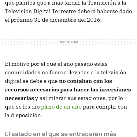
que plantea que a más tardar la Transición a la
Televisión Digital Terrestre deberá haberse dado
el próximo 31 de diciembre del 2016.
El motivo por el que el año pasado estas
comunidades no fueron llevadas a la televisión
digital se debe a que
no contaban con los
recursos necesarios para hacer las inversiones
necesarias
y así migrar sus estaciones, por lo
que se les dio
plazo de un año
para cumplir con
la disposición.
El estado en el que se entregarán más