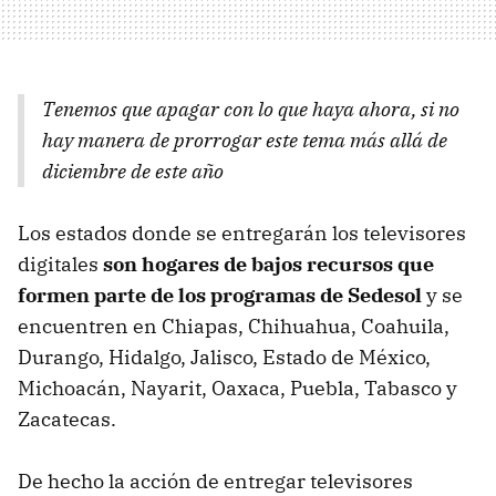
Tenemos que apagar con lo que haya ahora, si no
hay manera de prorrogar este tema más allá de
diciembre de este año
Los estados donde se entregarán los televisores
digitales
son hogares de bajos recursos que
formen parte de los programas de Sedesol
y se
encuentren en Chiapas, Chihuahua, Coahuila,
Durango, Hidalgo, Jalisco, Estado de México,
Michoacán, Nayarit, Oaxaca, Puebla, Tabasco y
Zacatecas.
De hecho la acción de entregar televisores