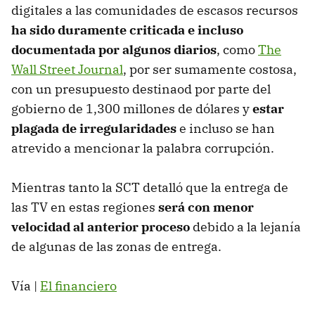
digitales a las comunidades de escasos recursos
ha sido duramente criticada e incluso
documentada por algunos diarios
, como
The
Wall Street Journal
, por ser sumamente costosa,
con un presupuesto destinaod por parte del
gobierno de 1,300 millones de dólares y
estar
plagada de irregularidades
e incluso se han
atrevido a mencionar la palabra corrupción.
Mientras tanto la SCT detalló que la entrega de
las TV en estas regiones
será con menor
velocidad al anterior proceso
debido a la lejanía
de algunas de las zonas de entrega.
Vía |
El financiero