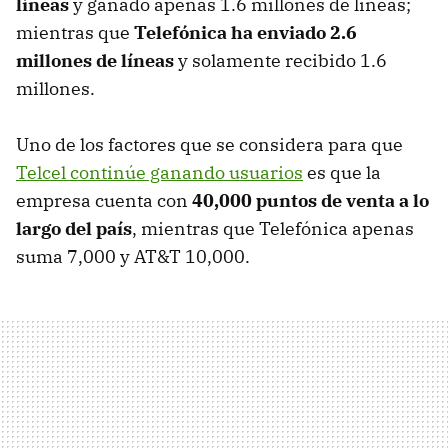
líneas
y ganado apenas 1.6 millones de líneas;
mientras que
Telefónica ha enviado 2.6
millones de líneas
y solamente recibido 1.6
millones.
Uno de los factores que se considera para que
Telcel continúe ganando usuarios
es que la
empresa cuenta con
40,000 puntos de venta a lo
largo del país
, mientras que Telefónica apenas
suma 7,000 y AT&T 10,000.