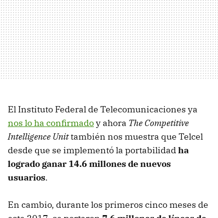
El Instituto Federal de Telecomunicaciones ya
nos lo ha confirmado
y ahora
The Competitive
Intelligence Unit
también nos muestra que Telcel
desde que se implementó la portabilidad
ha
logrado ganar 14.6 millones de nuevos
usuarios
.
En cambio, durante los primeros cinco meses de