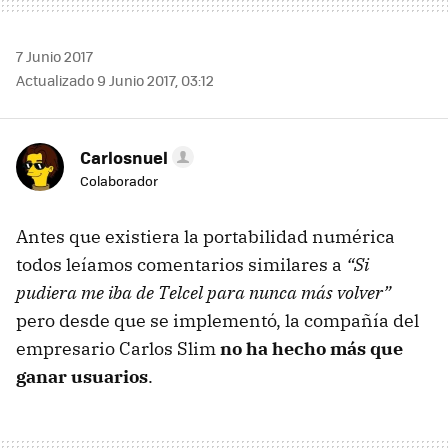
7 Junio 2017
Actualizado 9 Junio 2017, 03:12
Carlosnuel
Colaborador
Antes que existiera la portabilidad numérica
todos leíamos comentarios similares a
“Si
pudiera me iba de Telcel para nunca más volver”
pero desde que se implementó, la compañía del
empresario Carlos Slim
no ha hecho más que
ganar usuarios
.