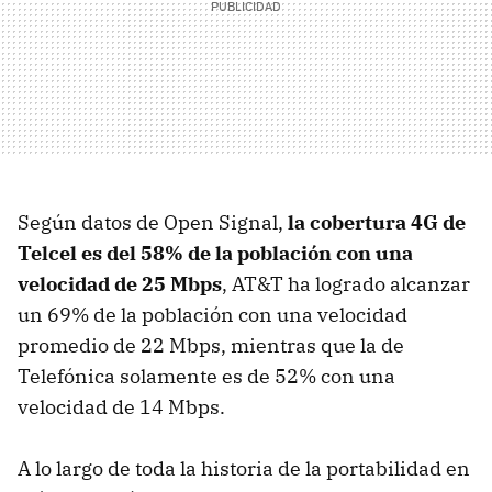
Según datos de Open Signal,
la cobertura 4G de
Telcel es del 58% de la población con una
velocidad de 25 Mbps
, AT&T ha logrado alcanzar
un 69% de la población con una velocidad
promedio de 22 Mbps, mientras que la de
Telefónica solamente es de 52% con una
velocidad de 14 Mbps.
A lo largo de toda la historia de la portabilidad en