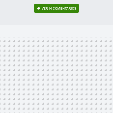
VER
14 COMENTARIOS