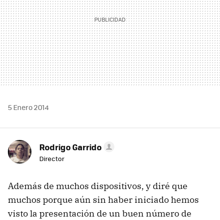
5 Enero 2014
Rodrigo Garrido
Director
Además de muchos dispositivos, y diré que
muchos porque aún sin haber iniciado hemos
visto la presentación de un buen número de