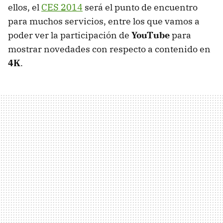
ellos, el
CES 2014
será el punto de encuentro
para muchos servicios, entre los que vamos a
poder ver la participación de
YouTube
para
mostrar novedades con respecto a contenido en
4K
.