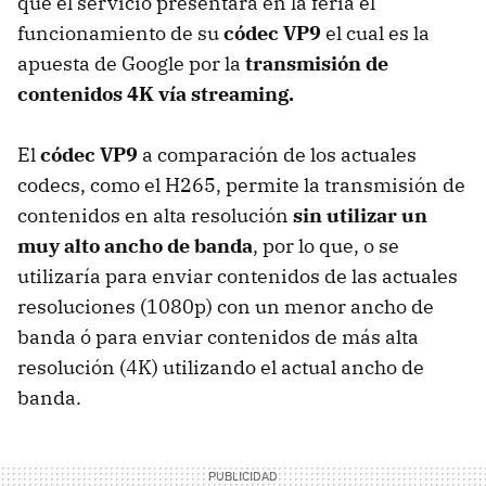
que el servicio presentará en la feria el
funcionamiento de su
códec VP9
el cual es la
apuesta de Google por la
transmisión de
contenidos 4K vía streaming.
El
códec VP9
a comparación de los actuales
codecs, como el H265, permite la transmisión de
contenidos en alta resolución
sin utilizar un
muy alto ancho de banda
, por lo que, o se
utilizaría para enviar contenidos de las actuales
resoluciones (1080p) con un menor ancho de
banda ó para enviar contenidos de más alta
resolución (4K) utilizando el actual ancho de
banda.