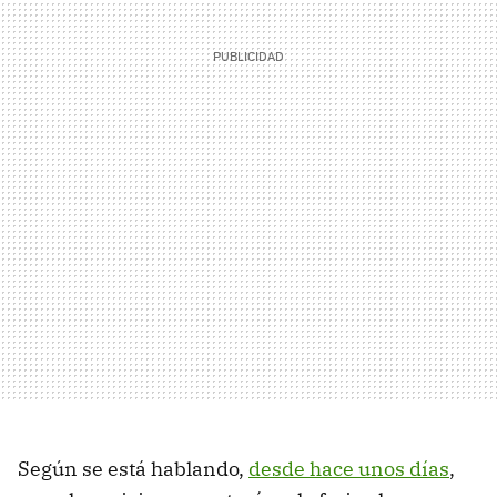
Según se está hablando,
desde hace unos días
,