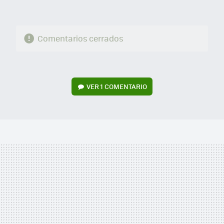
Comentarios cerrados
VER
1 COMENTARIO