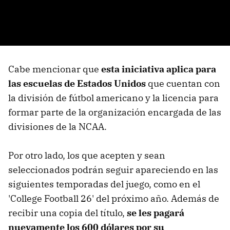
Cabe mencionar que
esta iniciativa aplica para
las escuelas de Estados Unidos
que cuentan con
la división de fútbol americano y la licencia para
formar parte de la organización encargada de las
divisiones de la NCAA.
Por otro lado, los que acepten y sean
seleccionados podrán seguir apareciendo en las
siguientes temporadas del juego, como en el
'College Football 26' del próximo año. Además de
recibir una copia del título,
se les pagará
nuevamente los 600 dólares por su