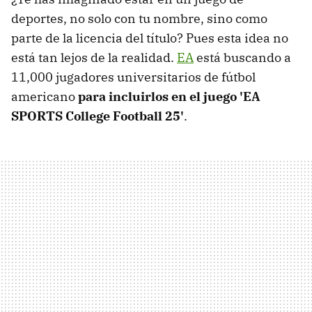
deportes, no solo con tu nombre, sino como
parte de la licencia del título? Pues esta idea no
está tan lejos de la realidad.
EA
está buscando a
11,000 jugadores universitarios de fútbol
americano
para incluirlos en el juego 'EA
SPORTS College Football 25'
.