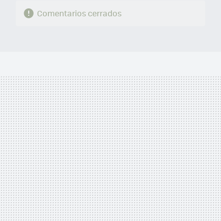
Comentarios cerrados