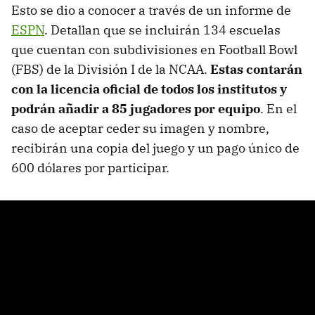
Esto se dio a conocer a través de un informe de
ESPN
. Detallan que se incluirán 134 escuelas
que cuentan con subdivisiones en Football Bowl
(FBS) de la División I de la NCAA.
Estas contarán
con la licencia oficial de todos los institutos y
podrán añadir a 85 jugadores por equipo
. En el
caso de aceptar ceder su imagen y nombre,
recibirán una copia del juego y un pago único de
600 dólares por participar.