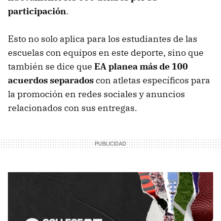
participación
.
Esto no solo aplica para los estudiantes de las
escuelas con equipos en este deporte, sino que
también se dice que
EA planea más de 100
acuerdos separados
con atletas específicos para
la promoción en redes sociales y anuncios
relacionados con sus entregas.