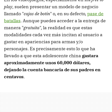
play
, suelen presentar un modelo de negocio
llamado "
cajas de botín
" o, en su defecto,
pase de
batallas
. Aunque puedes acceder a la entrega de
manera "
gratuita
", la realidad es que estas
modalidades cada vez más incitan al usuario a
gastar en apariencias para armas y/o
personajes. Es precisamente esto lo que ha
llevado a que esta adolescente china
gastara
aproximadamente unos 60,000 dólares,
dejando la cuenta bancaria de sus padres en
centavos
.