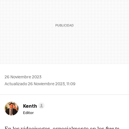
26 Noviembre 2023
Actualizado 26 Noviembre 2023, 11:09
Kenth
Editor
En los videojuegos, especialmente en los
free to