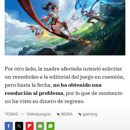
Por otro lado, la madre afectada intentó solicitar
un reembolso a la editorial del juego en cuestión,
pero hasta la fecha,
no ha obtenido una
resolución al problema
, por lo que de momento
no ha visto su dinero de regreso.
TEMAS
Videojuegos
MOBA
gaming