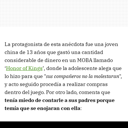
La protagonista de esta anécdota fue una joven
china de 13 años que gastó una cantidad
considerable de dinero en un MOBA llamado
‘
Honor of Kings
’, donde la adolescente alega que
lo hizo para que "
sus compañeros no la molestaran
",
y acto seguido procedía a realizar compras
dentro del juego. Por otro lado, comenta que
tenía miedo de contarle a sus padres porque
temía que se enojaran con ella
: