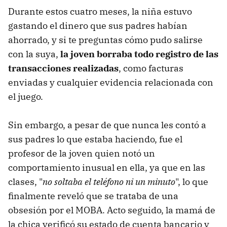
Durante estos cuatro meses, la niña estuvo
gastando el dinero que sus padres habían
ahorrado, y si te preguntas cómo pudo salirse
con la suya,
la joven borraba todo registro de las
transacciones realizadas
, como facturas
enviadas y cualquier evidencia relacionada con
el juego.
Sin embargo, a pesar de que nunca les contó a
sus padres lo que estaba haciendo, fue el
profesor de la joven quien notó un
comportamiento inusual en ella, ya que en las
clases, "
no soltaba el teléfono ni un minuto
", lo que
finalmente reveló que se trataba de una
obsesión por el MOBA. Acto seguido, la mamá de
la chica verificó su estado de cuenta bancario y