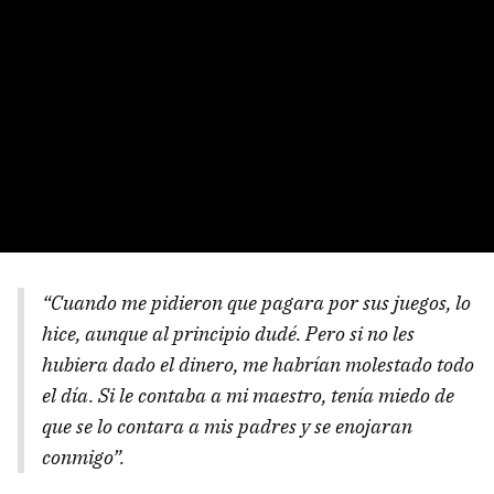
“Cuando me pidieron que pagara por sus juegos, lo
hice, aunque al principio dudé. Pero si no les
hubiera dado el dinero, me habrían molestado todo
el día. Si le contaba a mi maestro, tenía miedo de
que se lo contara a mis padres y se enojaran
conmigo”.