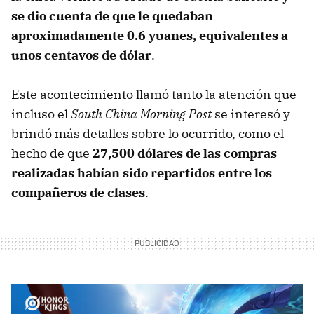
se dio cuenta de que le quedaban
aproximadamente 0.6 yuanes, equivalentes a
unos centavos de dólar
.
Este acontecimiento llamó tanto la atención que
incluso el
South China Morning Post
se interesó y
brindó más detalles sobre lo ocurrido, como el
hecho de que
27,500 dólares de las compras
realizadas habían sido repartidos entre los
compañeros de clases
.