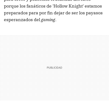
porque los fanáticos de 'Hollow Knight' estamos
preparados para por fin dejar de ser los payasos
esperanzados del
gaming
.