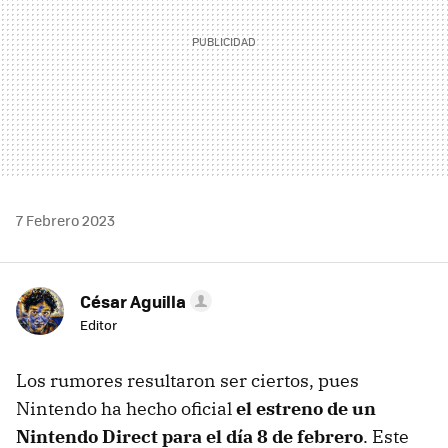
7 Febrero 2023
César Aguilla
Editor
Los rumores resultaron ser ciertos, pues
Nintendo ha hecho oficial
el estreno de un
Nintendo Direct para el día 8 de febrero
. Este