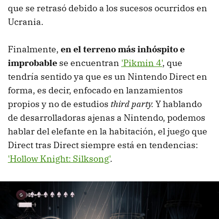
que se retrasó debido a los sucesos ocurridos en
Ucrania.
Finalmente,
en el terreno más inhóspito e
improbable
se encuentran
'Pikmin 4'
, que
tendría sentido ya que es un Nintendo Direct en
forma, es decir, enfocado en lanzamientos
propios y no de estudios
third party.
Y hablando
de desarrolladoras ajenas a Nintendo, podemos
hablar del elefante en la habitación, el juego que
Direct tras Direct siempre está en tendencias:
'Hollow Knight: Silksong'
.