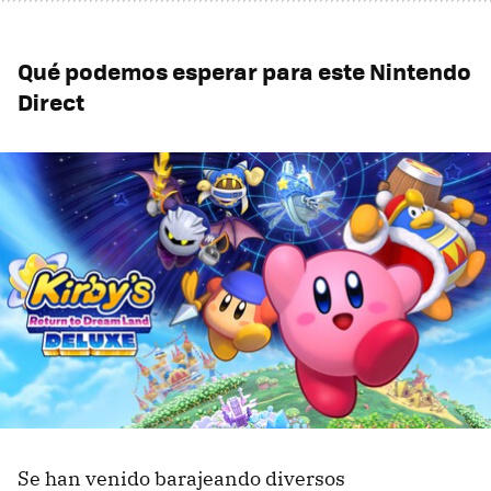
Qué podemos esperar para este Nintendo
Direct
Se han venido barajeando diversos