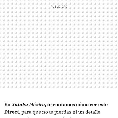
En
Xataka México
, te contamos cómo ver este
Direct
, para que no te pierdas ni un detalle