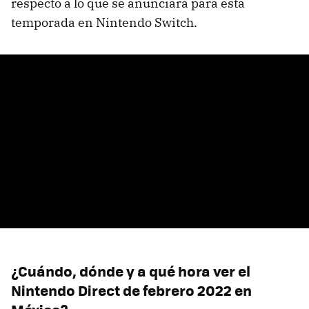
respecto a lo que se anunciará para esta
temporada en Nintendo Switch.
¿Cuándo, dónde y a qué hora ver el
Nintendo Direct de febrero 2022 en