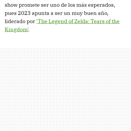
show promete ser uno de los más esperados,
pues 2023 apunta a ser un muy buen año,
liderado por
'The Legend of Zelda: Tears of the
Kingdom'
.