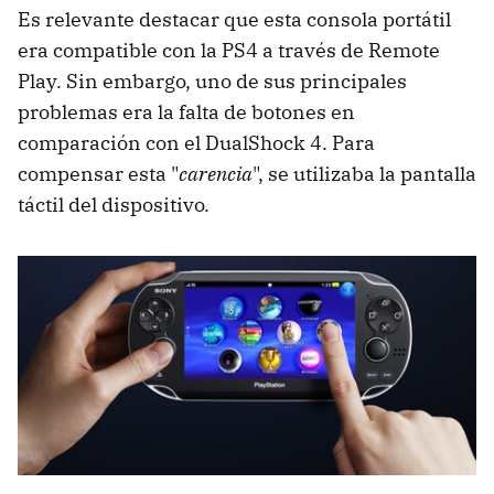
Es relevante destacar que esta consola portátil
era compatible con la PS4 a través de Remote
Play. Sin embargo, uno de sus principales
problemas era la falta de botones en
comparación con el DualShock 4. Para
compensar esta "
carencia
", se utilizaba la pantalla
táctil del dispositivo.