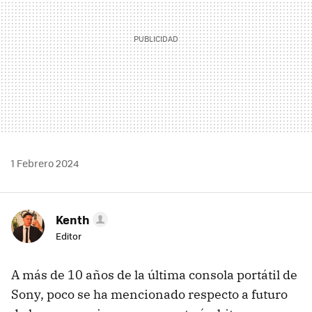
1 Febrero 2024
Kenth
Editor
A más de 10 años de la última consola portátil de
Sony, poco se ha mencionado respecto a futuro