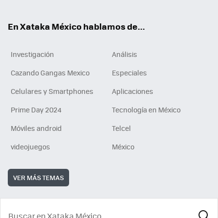
ok
En Xataka México hablamos de...
Investigación
Análisis
Cazando Gangas Mexico
Especiales
Celulares y Smartphones
Aplicaciones
Prime Day 2024
Tecnología en México
Móviles android
Telcel
videojuegos
México
VER MÁS TEMAS