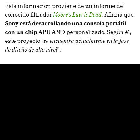
Esta información proviene de un informe del
conocido filtrador
Moore's Law is Dead
. Afirma que
Sony está desarrollando una consola portátil
con un chip APU AMD
personalizado. Según él,
este proyecto "
se encuentra actualmente en la fase
de diseño de alto nivel
":