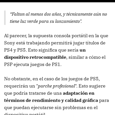
“Faltan al menos dos años, y técnicamente aún no
tiene luz verde para su lanzamiento".
Al parecer, la supuesta consola portátil en la que
Sony está trabajando permitirá jugar títulos de
PS4 y PS5. Esto significa que sería
un
dispositivo retrocompatible
, similar a cómo el
PSP ejecuta juegos de PS1.
No obstante, en el caso de los juegos de PS5,
requerirán un "
parche profesional
". Esto sugiere
que podría tratarse de una
adaptación en
términos de rendimiento y calidad gráfica
para
que puedan ejecutarse sin problemas en el
dispositivo portátil.