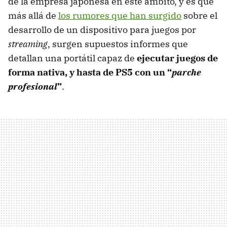
de la empresa japonesa en este ámbito, y es que
más allá de
los rumores que han surgido
sobre el
desarrollo de un dispositivo para juegos por
streaming
, surgen supuestos informes que
detallan una portátil capaz de
ejecutar juegos de
forma nativa, y hasta de PS5 con un “
parche
profesional
”
.