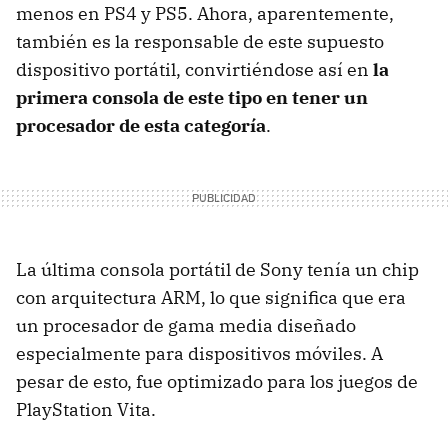
menos en PS4 y PS5. Ahora, aparentemente,
también es la responsable de este supuesto
dispositivo portátil, convirtiéndose así en
la
primera consola de este tipo en tener un
procesador de esta categoría
.
La última consola portátil de Sony tenía un chip
con arquitectura ARM, lo que significa que era
un procesador de gama media diseñado
especialmente para dispositivos móviles. A
pesar de esto, fue optimizado para los juegos de
PlayStation Vita.