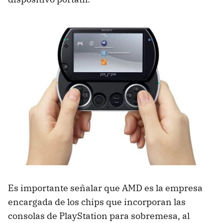
Es importante señalar que AMD es la empresa
encargada de los chips que incorporan las
consolas de PlayStation para sobremesa, al