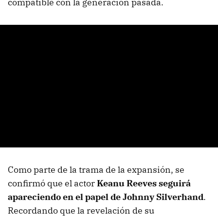
compatible con la generación pasada.
Como parte de la trama de la expansión, se
confirmó que el actor
Keanu Reeves seguirá
apareciendo en el papel de Johnny Silverhand
.
Recordando que la revelación de su