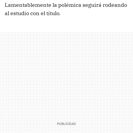
Lamentablemente la polémica seguirá rodeando
al estudio con el título.