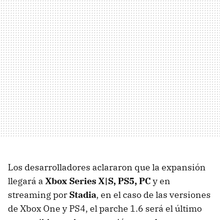
Los desarrolladores aclararon que la expansión
llegará a
Xbox Series X|S, PS5, PC
y en
streaming por
Stadia
, en el caso de las versiones
de Xbox One y PS4, el parche 1.6 será el último