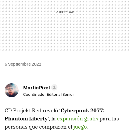
6 Septiembre 2022
MartinPixel
Coordinador Editorial Senior
CD Projekt Red reveló ‘
Cyberpunk 2077:
Phantom Liberty
’, la
expansión gratis
para las
personas que compraron el
juego
.