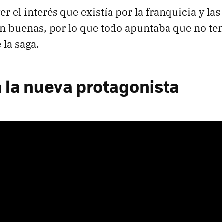
er el interés que existía por la franquicia y las
n buenas, por lo que todo apuntaba que no t
 la saga.
á la nueva protagonista